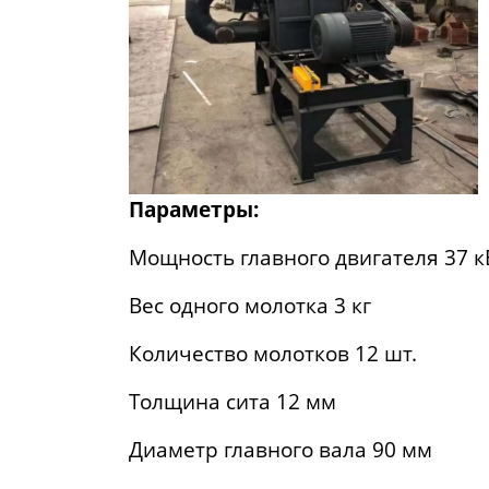
Параметры:
Мощность главного двигателя 37 кВ
Вес одного молотка 3 кг
Количество молотков 12 шт.
Толщина сита 12 мм
Диаметр главного вала 90 мм