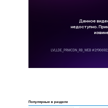
Популярные в разделе