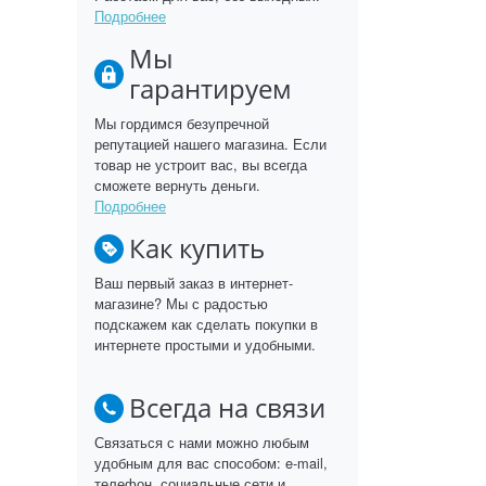
Подробнее
Мы
гарантируем
Мы гордимся безупречной
репутацией нашего магазина. Если
товар не устроит вас, вы всегда
сможете вернуть деньги.
Подробнее
Как купить
Ваш первый заказ в интернет-
магазине? Мы с радостью
подскажем как сделать покупки в
интернете простыми и удобными.
Всегда на связи
Связаться с нами можно любым
удобным для вас способом: e-mail,
телефон, социальные сети и