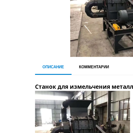
ОПИСАНИЕ
КОММЕНТАРИИ
Станок для измельчения метал