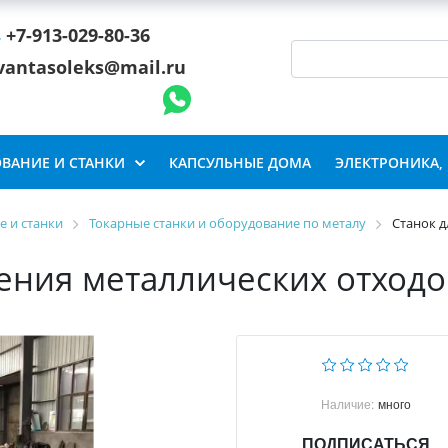
+7-913-029-80-36
vantasoleks@mail.ru
ВАНИЕ И СТАНКИ
КАПСУЛЬНЫЕ ДОМА
ЭЛЕКТРОНИКА,
 и станки
Токарные станки и оборудование по металу
Станок д
ения металлических отходо
Наличие:
много
ПОДПИСАТЬСЯ