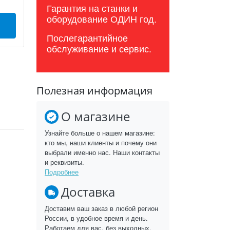
Гарантия на станки и
оборудование ОДИН год.
Послегарантийное
обслуживание и сервис.
Полезная информация
О магазине
Узнайте больше о нашем магазине:
кто мы, наши клиенты и почему они
выбрали именно нас. Наши контакты
и реквизиты.
Подробнее
Доставка
Доставим ваш заказ в любой регион
России, в удобное время и день.
Работаем для вас, без выходных.