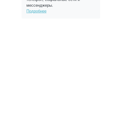
мессенджеры.
Подробнее