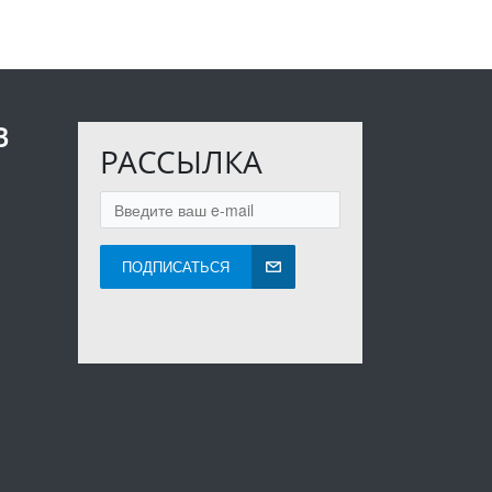
В
РАССЫЛКА
ПОДПИСАТЬСЯ