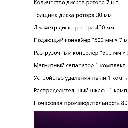
Количество дисков ротора 7 шт.
Толщина диска ротора 30 мм
Диаметр диска ротора 400 мм
Подающий конвейер "500 мм × 7 м,
Разгрузочный конвейер "500 мм × 5
Магнитный сепаратор 1 комплект
Устройство удаления пыли 1 комп
Распределительный шкаф 1 комп
Почасовая производительность 80