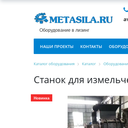
a
Оборудование в лизинг
НАШИ ПРОЕКТЫ
КОНТАКТЫ
ОБОРУДО
Каталог оборудования
Каталог
Оборудование
Станок для измельч
Новинка