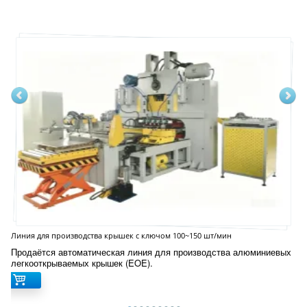
Линия для производства крышек с ключом 100~150 шт/мин
Продаётся автоматическая линия для производства алюминиевых
легкооткрываемых крышек (EOE).