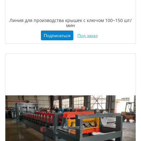
Линия для производства крышек с ключом 100~150 шт/
мин
Подписаться
Под заказ