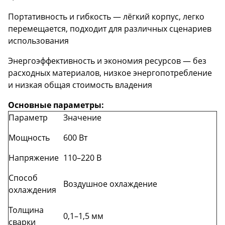
Портативность и гибкость — лёгкий корпус, легко
перемещается, подходит для различных сценариев
использования
Энергоэффективность и экономия ресурсов — без
расходных материалов, низкое энергопотребление
и низкая общая стоимость владения
Основные параметры:
Параметр
Значение
Мощность
600 Вт
Напряжение
110–220 В
Способ
Воздушное охлаждение
охлаждения
Толщина
0,1–1,5 мм
сварки