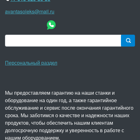
avantasoleks@mail.ru
Персональный раздел
Мы предоставляем гарантию на наши станки и
оборудование на один год, а также гарантийное
обслуживание и сервис после окончания гарантийного
срока. Мы заботимся о качестве и надежности наших
продуктов, чтобы обеспечить нашим клиентам
долгосрочную поддержку и уверенность в работе с
нашим оборудованием.