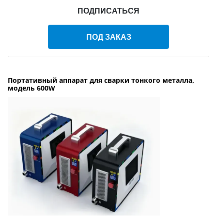
ПОДПИСАТЬСЯ
ПОД ЗАКАЗ
Портативный аппарат для сварки тонкого металла,
модель 600W