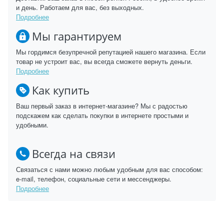
и день. Работаем для вас, без выходных.
Подробнее
Мы гарантируем
Мы гордимся безупречной репутацией нашего магазина. Если
товар не устроит вас, вы всегда сможете вернуть деньги.
Подробнее
Как купить
Ваш первый заказ в интернет-магазине? Мы с радостью
подскажем как сделать покупки в интернете простыми и
удобными.
Всегда на связи
Связаться с нами можно любым удобным для вас способом:
e-mail, телефон, социальные сети и мессенджеры.
Подробнее