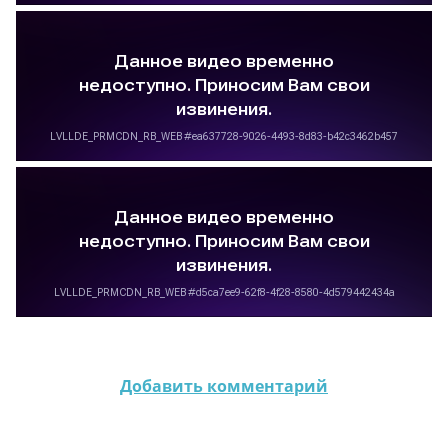
Добавить комментарий