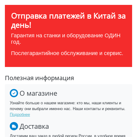
Отправка платежей в Китай за
день!
Гарантия на станки и оборудование ОДИН
год.
Послегарантийное обслуживание и сервис.
Полезная информация
О магазине
Узнайте больше о нашем магазине: кто мы, наши клиенты и
почему они выбрали именно нас. Наши контакты и реквизиты.
Подробнее
Доставка
Доставим ваш заказ в любой регион России, в удобное время