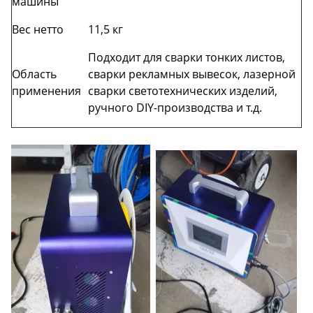
машины
Вес нетто
11,5 кг
Подходит для сварки тонких листов,
Область
сварки рекламных вывесок, лазерной
применения
сварки светотехнических изделий,
ручного DIY-производства и т.д.