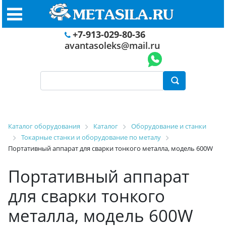
+7-913-029-80-36
avantasoleks@mail.ru
Каталог оборудования
Каталог
Оборудование и станки
Токарные станки и оборудование по металу
Портативный аппарат для сварки тонкого металла, модель 600W
Портативный аппарат
для сварки тонкого
металла, модель 600W