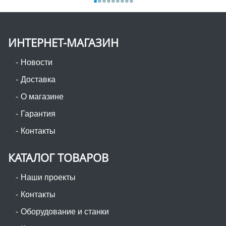
ИНТЕРНЕТ-МАГАЗИН
Новости
Доставка
О магазине
Гарантия
Контакты
КАТАЛОГ ТОВАРОВ
Наши проекты
Контакты
Оборудование и станки