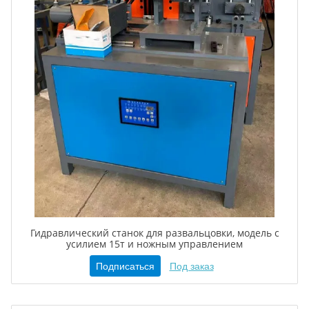
Гидравлический станок для развальцовки, модель с
усилием 15т и ножным управлением
Подписаться
Под заказ