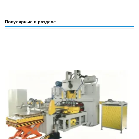
Популярные в разделе