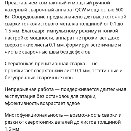
Представляем компактный и мощный ручной
лазерный сварочный аппарат QCW мощностью 600
Вт. Оборудование предназначено для высокоточной
сварки тонколистового металла толщиной от 0.1 до
1.5 мм. Благодаря импульсному режиму и тонкой
настройке мощности, аппарат не прожигает даже
сверхтонкие листы 0.1 мм, формируя эстетичные и
чистые сварочные швы без дефектов.
Сверхтонкая прецизионная сварка — не
прожжигает сверхтонкий лист 0,1 мм, эстетичные и
безупречные сварочные швы
Непрерывная работа — поддерживается длительная
эксплуатация без остановок для сварки,
эффективность возрастает вдвое
Многофункциональность — возможность сварки и
резки от сверхтонких деталей до листов толщиной
1,5 мм