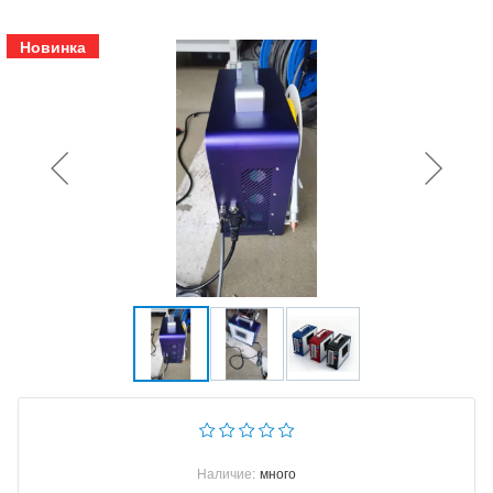
Новинка
Наличие:
много