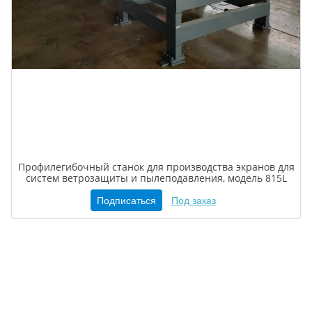
Профилегибочный станок для производства экранов для
систем ветрозащиты и пылеподавления, модель 815L
Подписаться
Под заказ