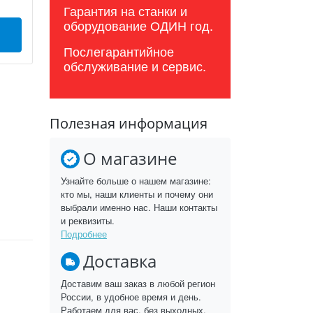
Гарантия на станки и
оборудование ОДИН год.
Послегарантийное
обслуживание и сервис.
Полезная информация
О магазине
Узнайте больше о нашем магазине:
кто мы, наши клиенты и почему они
выбрали именно нас. Наши контакты
и реквизиты.
Подробнее
Доставка
Доставим ваш заказ в любой регион
России, в удобное время и день.
Работаем для вас, без выходных.