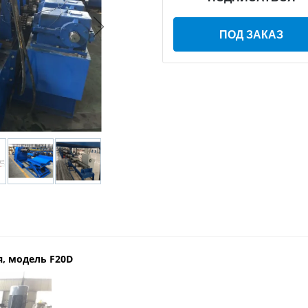
ПОД ЗАКАЗ
, модель F20D