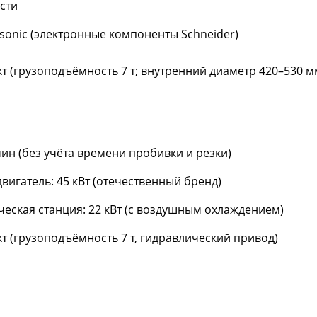
сти
sonic (электронные компоненты Schneider)
т (грузоподъёмность 7 т; внутренний диаметр 420–530 м
ин (без учёта времени пробивки и резки)
вигатель: 45 кВт (отечественный бренд)
ческая станция: 22 кВт (с воздушным охлаждением)
т (грузоподъёмность 7 т, гидравлический привод)