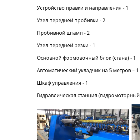
Устройство правки и направления - 1
Узел передней пробивки - 2
Пробивной штамп - 2
Узел передней резки - 1
Основной формовочный блок (стана) - 1
Автоматический укладчик на 5 метров – 1
Шкаф управления - 1
Гидравлическая станция (гидромоторный б