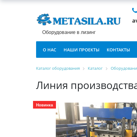
a
Оборудование в лизинг
О НАС
НАШИ ПРОЕКТЫ
КОНТАКТЫ
Каталог оборудования
Каталог
Оборудование
Линия производства
Новинка