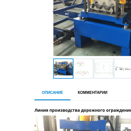
ОПИСАНИЕ
КОММЕНТАРИИ
Линия производства дорожного ограждения