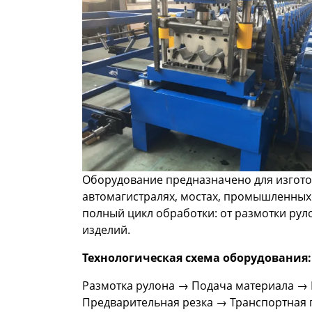
Оборудование предназначено для изгот
автомагистралях, мостах, промышленных
полный цикл обработки: от размотки рул
изделий.
Технологическая схема оборудования:
Размотка рулона → Подача материала → 
Предварительная резка → Транспортная 