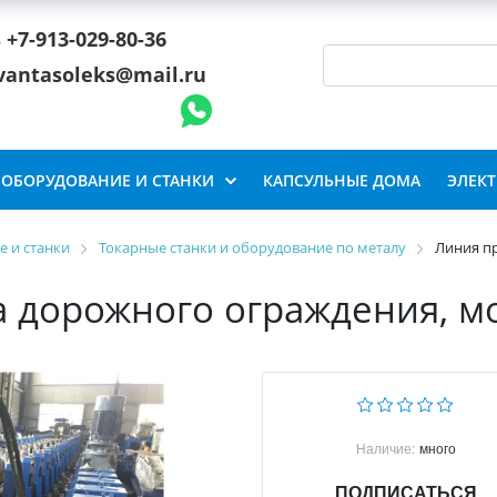
+7-913-029-80-36
vantasoleks@mail.ru
ОБОРУДОВАНИЕ И СТАНКИ
КАПСУЛЬНЫЕ ДОМА
ЭЛЕК
 и станки
Токарные станки и оборудование по металу
Линия п
 дорожного ограждения, м
Наличие:
много
ПОДПИСАТЬСЯ