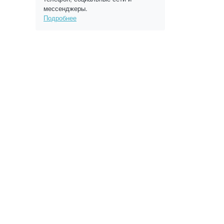
мессенджеры.
Подробнее