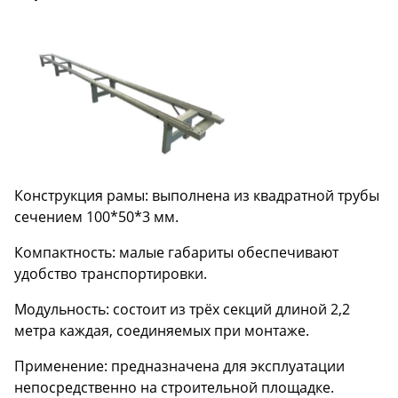
Конструкция рамы: выполнена из квадратной трубы
сечением 100*50*3 мм.
Компактность: малые габариты обеспечивают
удобство транспортировки.
Модульность: состоит из трёх секций длиной 2,2
метра каждая, соединяемых при монтаже.
Применение: предназначена для эксплуатации
непосредственно на строительной площадке.