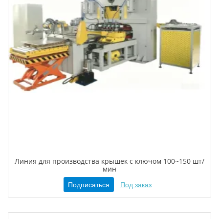
Линия для производства крышек с ключом 100~150 шт/
мин
Подписаться
Под заказ