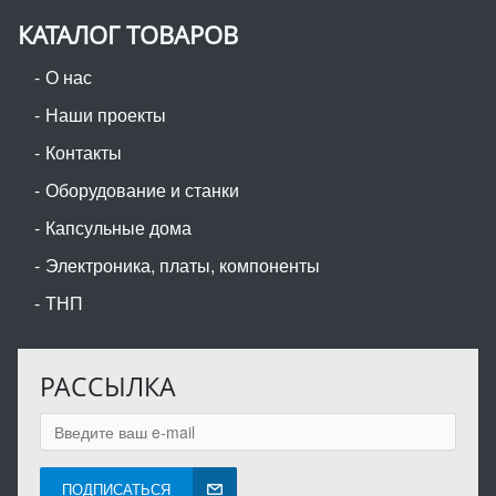
КАТАЛОГ ТОВАРОВ
О нас
Наши проекты
Контакты
Оборудование и станки
Капсульные дома
Электроника, платы, компоненты
ТНП
РАССЫЛКА
ПОДПИСАТЬСЯ