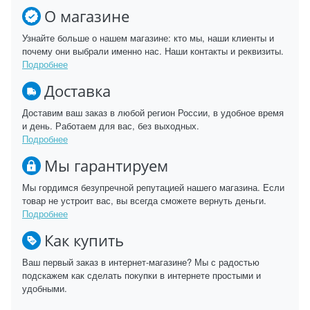
О магазине
Узнайте больше о нашем магазине: кто мы, наши клиенты и
почему они выбрали именно нас. Наши контакты и реквизиты.
Подробнее
Доставка
Доставим ваш заказ в любой регион России, в удобное время
и день. Работаем для вас, без выходных.
Подробнее
Мы гарантируем
Мы гордимся безупречной репутацией нашего магазина. Если
товар не устроит вас, вы всегда сможете вернуть деньги.
Подробнее
Как купить
Ваш первый заказ в интернет-магазине? Мы с радостью
подскажем как сделать покупки в интернете простыми и
удобными.