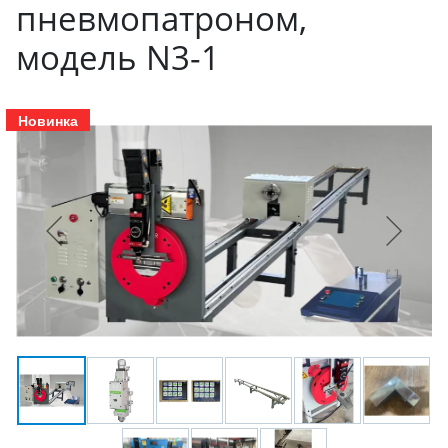
пневмопатроном,
модель N3-1
Новинка