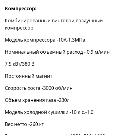
Компрессор:
Комбинированный винтовой воздушный
компрессор
Модель компрессора -10А-1,3МПа
Номинальный объемный расход - 0,9 м/мин
7,5 кВт/380 В
Постоянный магнит
Скорость хоста -3000 об/мин
Объем хранения газа -230л
Модель холодной сушилки -10 л.с.-1.0
Вес нетто -260 кг