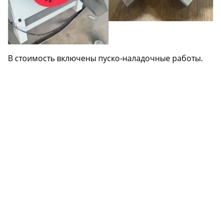
В стоимость включены пуско-наладочные работы.