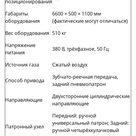
позиционирования
Габариты
6600 × 500 × 1100 мм
оборудования
(фактические могут отличаться)
Вес оборудования
510 кг
Напряжение
380 В, трёхфазное, 50 Гц
питания
Источник газа
Сжатый воздух
Зубчато-реечная передача,
Способ привода
задний пневмопатрон
Двухсторонние цилиндрические
Направляющие
направляющие
Передний: ручной
универсальный патрон; Задний:
Патронный узел
ручной четырёхкулачковый