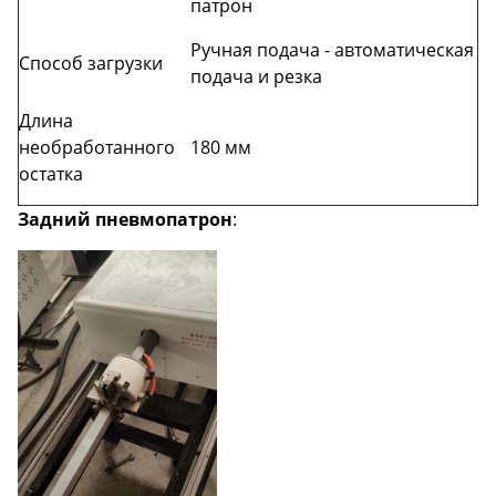
патрон
Ручная подача - автоматическая
Способ загрузки
подача и резка
Длина
необработанного
180 мм
остатка
Задний пневмопатрон
: