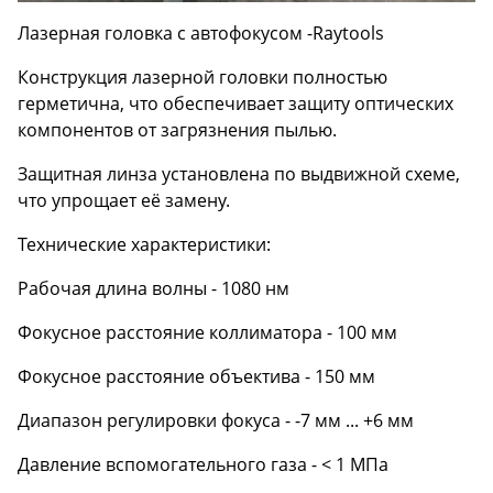
Лазерная головка с автофокусом -Raytools
Конструкция лазерной головки полностью
герметична, что обеспечивает защиту оптических
компонентов от загрязнения пылью.
Защитная линза установлена по выдвижной схеме,
что упрощает её замену.
Технические характеристики:
Рабочая длина волны - 1080 нм
Фокусное расстояние коллиматора - 100 мм
Фокусное расстояние объектива - 150 мм
Диапазон регулировки фокуса - -7 мм ... +6 мм
Давление вспомогательного газа - < 1 МПа