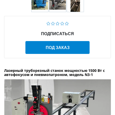
ПОДПИСАТЬСЯ
ПОД ЗАКАЗ
Лазерный труборезный станок мощностью 1500 Вт с
автофокусом и пневмопатроном, модель N3-1