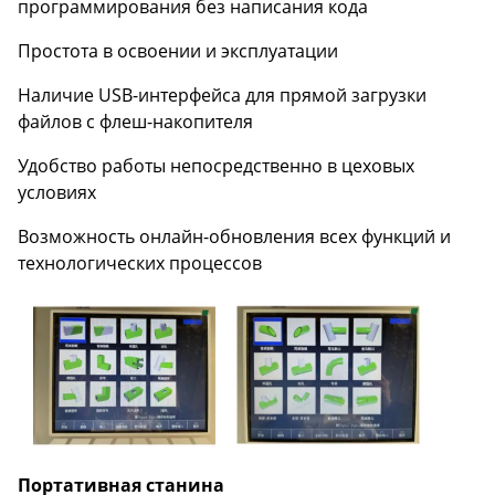
программирования без написания кода
Простота в освоении и эксплуатации
Наличие USB-интерфейса для прямой загрузки
файлов с флеш-накопителя
Удобство работы непосредственно в цеховых
условиях
Возможность онлайн-обновления всех функций и
технологических процессов
Портативная станина