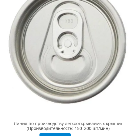
Линия по производству легкооткрываемых крышек
(Производительность: 150–200 шт/мин)