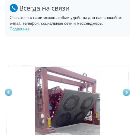
Всегда на связи
Связаться с нами можно любым удобным для вас способом:
e-mail, телефон, социальные сети и мессенджеры.
Подробнее