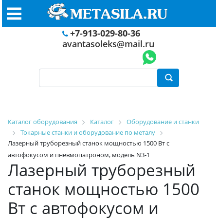
+7-913-029-80-36
avantasoleks@mail.ru
Каталог оборудования
Каталог
Оборудование и станки
Токарные станки и оборудование по металу
Лазерный труборезный станок мощностью 1500 Вт с
автофокусом и пневмопатроном, модель N3-1
Лазерный труборезный
станок мощностью 1500
Вт с автофокусом и