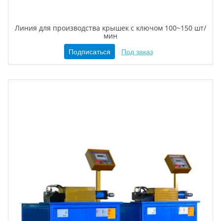
Линия для производства крышек с ключом 100~150 шт/
мин
Подписаться
Под заказ