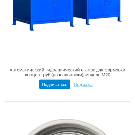
Автоматический гидравлический станок для формовки
концов труб (развальцовки), модель M20
Подписаться
Под заказ