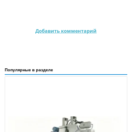
Добавить комментарий
Популярные в разделе