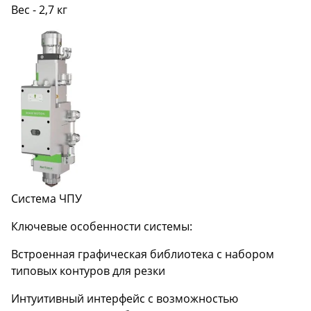
Вес - 2,7 кг
Система ЧПУ
Ключевые особенности системы:
Встроенная графическая библиотека с набором
типовых контуров для резки
Интуитивный интерфейс с возможностью