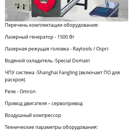
Перечень комплектации оборудования:
Лазерный генератор - 1500 Вт
Лазерная режущая головка - Raytools / Ospri
Водяной охладитель -Special Domain
ЧПУ система -Shanghai Fangling (включает ПО для
раскроя)
Реле - Omron
Привод двигателя – сервопривод
Воздушный компрессор
Технические параметры оборудования: