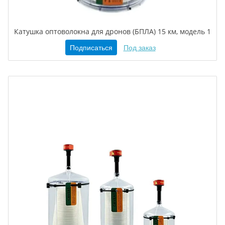
Катушка оптоволокна для дронов (БПЛА) 15 км, модель 1
Подписаться
Под заказ