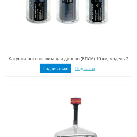
Катушка оптоволокна для дронов (БПЛА) 10 км, модель 2
Подписаться
Под заказ