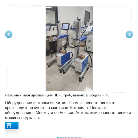
Лазерный маркировщик для HDPE труб, шлангов, модель KJ10
Оборудование и станки из Китая. Промышленные линии от
производителя купить в магазине Метасила. Поставка
оборудования в Москву и по России. Автоматизированные линии и
машины под ключ.