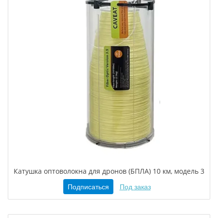
Катушка оптоволокна для дронов (БПЛА) 10 км, модель 3
Подписаться
Под заказ