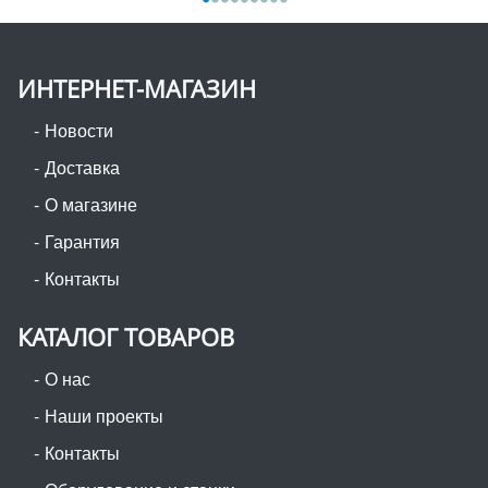
ИНТЕРНЕТ-МАГАЗИН
Новости
Доставка
О магазине
Гарантия
Контакты
КАТАЛОГ ТОВАРОВ
О нас
Наши проекты
Контакты