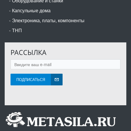
Оборудование и станки
Капсульные дома
Электроника, платы, компоненты
ТНП
РАССЫЛКА
ПОДПИСАТЬСЯ