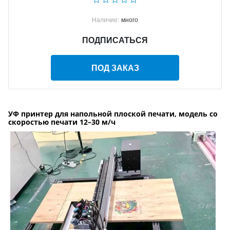
Наличие:
много
ПОДПИСАТЬСЯ
ПОД ЗАКАЗ
УФ принтер для напольной плоской печати, модель со
скоростью печати 12–30 м/ч