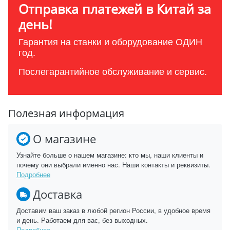
Отправка платежей в Китай за
день!
Гарантия на станки и оборудование ОДИН
год.
Послегарантийное обслуживание и сервис.
Полезная информация
О магазине
Узнайте больше о нашем магазине: кто мы, наши клиенты и
почему они выбрали именно нас. Наши контакты и реквизиты.
Подробнее
Доставка
Доставим ваш заказ в любой регион России, в удобное время
и день. Работаем для вас, без выходных.
Подробнее