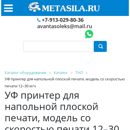
+7-913-029-80-36
avantasoleks@mail.ru
Каталог оборудования
Каталог
ТНП
УФ принтер для напольной плоской печати, модель со скоростью
печати 12–30 м/ч
УФ принтер для
напольной плоской
печати, модель со
скоростью печати 12–30