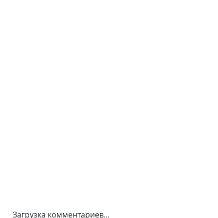
Загрузка комментариев...