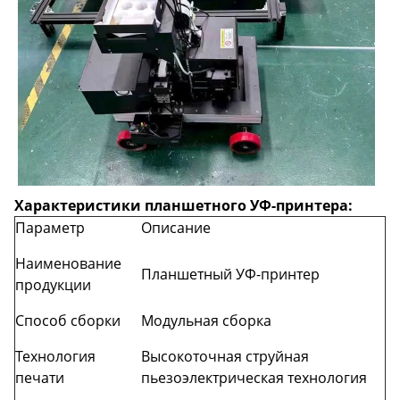
Характеристики планшетного УФ-принтера:
Параметр
Описание
Наименование
Планшетный УФ-принтер
продукции
Способ сборки
Модульная сборка
Технология
Высокоточная струйная
печати
пьезоэлектрическая технология