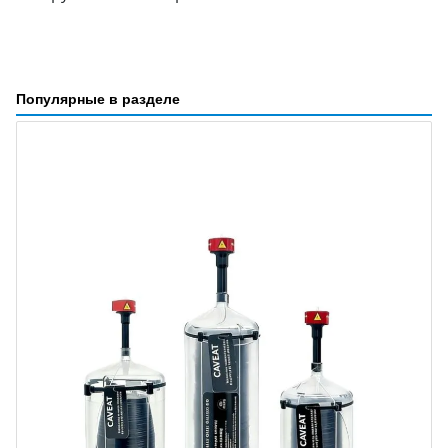
Популярные в разделе