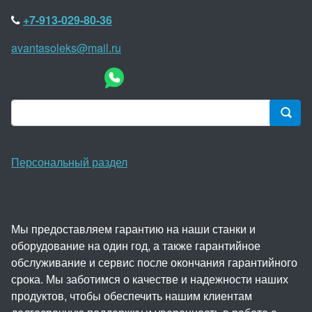
+7-913-029-80-36
avantasoleks@mail.ru
Персональный раздел
Мы предоставляем гарантию на наши станки и
оборудование на один год, а также гарантийное
обслуживание и сервис после окончания гарантийного
срока. Мы заботимся о качестве и надежности наших
продуктов, чтобы обеспечить нашим клиентам