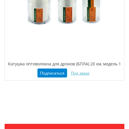
Катушка оптоволокна для дронов (БПЛА) 20 км, модель 1
Подписаться
Под заказ