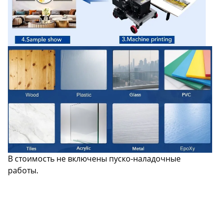
В стоимость не включены пуско-наладочные
работы.