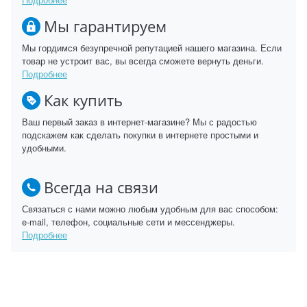
Мы гарантируем
Мы гордимся безупречной репутацией нашего магазина. Если
товар не устроит вас, вы всегда сможете вернуть деньги.
Подробнее
Как купить
Ваш первый заказ в интернет-магазине? Мы с радостью
подскажем как сделать покупки в интернете простыми и
удобными.
Всегда на связи
Связаться с нами можно любым удобным для вас способом:
e-mail, телефон, социальные сети и мессенджеры.
Подробнее