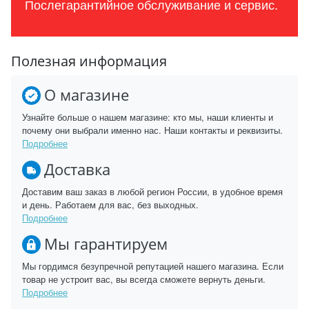
Послегарантийное обслуживание и сервис.
Полезная информация
О магазине
Узнайте больше о нашем магазине: кто мы, наши клиенты и
почему они выбрали именно нас. Наши контакты и реквизиты.
Подробнее
Доставка
Доставим ваш заказ в любой регион России, в удобное время
и день. Работаем для вас, без выходных.
Подробнее
Мы гарантируем
Мы гордимся безупречной репутацией нашего магазина. Если
товар не устроит вас, вы всегда сможете вернуть деньги.
Подробнее