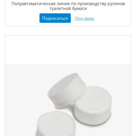
Полуавтоматическая линия по производству рулонов
туалетной бумаги
Подписаться
Под заказ