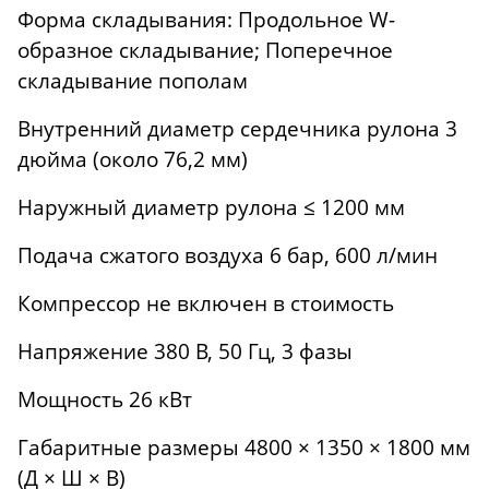
Форма складывания: Продольное W-
образное складывание; Поперечное
складывание пополам
Внутренний диаметр сердечника рулона 3
дюйма (около 76,2 мм)
Наружный диаметр рулона ≤ 1200 мм
Подача сжатого воздуха 6 бар, 600 л/мин
Компрессор не включен в стоимость
Напряжение 380 В, 50 Гц, 3 фазы
Мощность 26 кВт
Габаритные размеры 4800 × 1350 × 1800 мм
(Д × Ш × В)