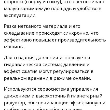
стороны (сверху и снизу), что обеспечивает
малую занимаемую площадь и удобство в
эксплуатации.
Резка нетканого материала и его
складывание происходят синхронно, что
эффективно повышает производительность
машины.
Для создания давления используется
гидравлическая система; давление и
эффект сжатия могут регулироваться в
реальном времени в режиме онлайн.
Используются сервосистема управления
движением и высокоточный планетарный
редуктор, обеспечивающие эффективную и
стабильную работу оборудования.