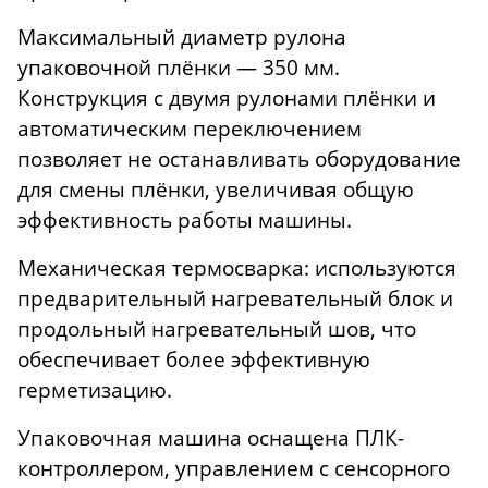
Максимальный диаметр рулона
упаковочной плёнки — 350 мм.
Конструкция с двумя рулонами плёнки и
автоматическим переключением
позволяет не останавливать оборудование
для смены плёнки, увеличивая общую
эффективность работы машины.
Механическая термосварка: используются
предварительный нагревательный блок и
продольный нагревательный шов, что
обеспечивает более эффективную
герметизацию.
Упаковочная машина оснащена ПЛК-
контроллером, управлением с сенсорного