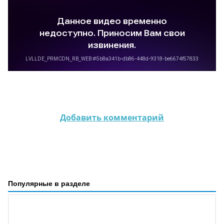
Добавить комментарий
Популярные в разделе