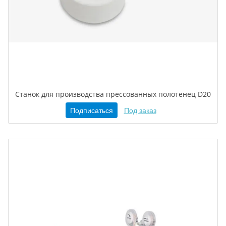
Станок для производства прессованных полотенец D20
Подписаться
Под заказ