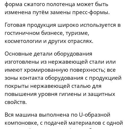
форма сжатого полотенца может быть
изменена путём замены пресс-формы.
Готовая продукция широко используется в
гостиничном бизнесе, туризме,
косметологии и других отраслях.
Основные детали оборудования
изготовлены из нержавеющей стали или
имеют хромированную поверхность; все
зоны контакта оборудования с продукцией
покрыты нержавеющей сталью для
повышения уровня гигиены и защитных
свойств.
Вся машина выполнена по U-образной
компоновке, с подачей материалов с одной