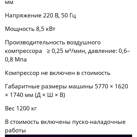
мм
Напряжение 220 В, 50 Гц
Мощность 8,5 кВт
Производительность воздушного
компрессора ≥ 0,25 м³/мин, давление: 0,6–
0,8 Мпа
Компрессор не включен в стоимость
Габаритные размеры машины 5770 × 1620
× 1740 мм (Д × Ш × В)
Вес 1200 кг
В стоимость включены пуско-наладочные
работы