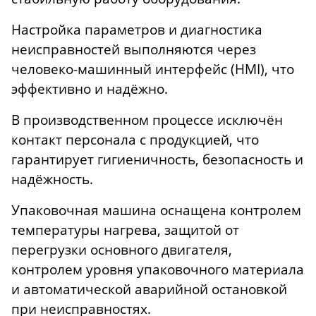
Настройка параметров и диагностика
неисправностей выполняются через
человеко-машинный интерфейс (HMI), что
эффективно и надёжно.
В производственном процессе исключён
контакт персонала с продукцией, что
гарантирует гигиеничность, безопасность и
надёжность.
Упаковочная машина оснащена контролем
температуры нагрева, защитой от
перегрузки основного двигателя,
контролем уровня упаковочного материала
и автоматической аварийной остановкой
при неисправностях.