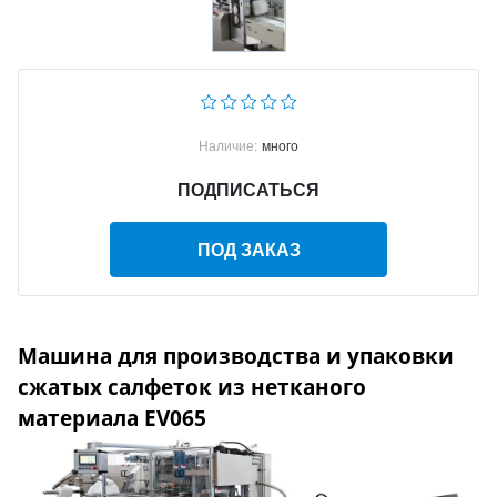
Наличие:
много
ПОДПИСАТЬСЯ
ПОД ЗАКАЗ
Машина для производства и упаковки
сжатых салфеток из нетканого
материала EV065