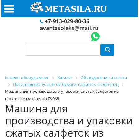
+7-913-029-80-36
avantasoleks@mail.ru
Каталог оборудования
Каталог
Оборудование и станки
Производство туалетной бумаги, салфеток, полотенец
Машина для производства и упаковки сжатых салфеток из
нетканого материала EV065
Машина для
производства и упаковки
сжатых салфеток из