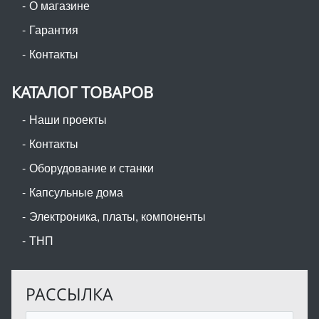
О магазине
Гарантия
Контакты
КАТАЛОГ ТОВАРОВ
Наши проекты
Контакты
Оборудование и станки
Капсульные дома
Электроника, платы, компоненты
ТНП
РАССЫЛКА