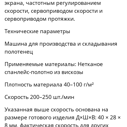
экрана, частотным регулированием
скорости, сервоприводом скорости и
сервоприводом протяжки.
Технические параметры
Машина для производства и складывания
полотенец
Применяемые материалы: Нетканое
спанлейс-полотно из вискозы
Плотность материала 40–100 г/м²
Скорость 200–250 шт./мин
Указанная выше скорость основана на
размере готового изделия Д×Ш×В: 40 × 28 ×
8 мм, фактическая скорость для других