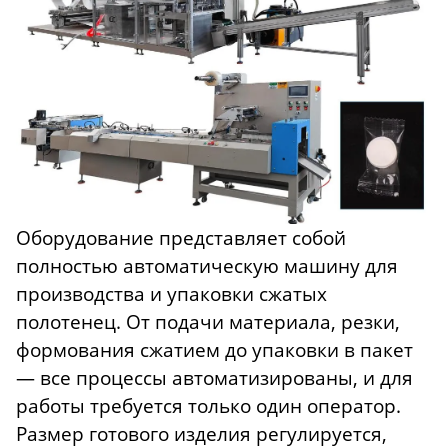
Оборудование представляет собой
полностью автоматическую машину для
производства и упаковки сжатых
полотенец. От подачи материала, резки,
формования сжатием до упаковки в пакет
— все процессы автоматизированы, и для
работы требуется только один оператор.
Размер готового изделия регулируется,