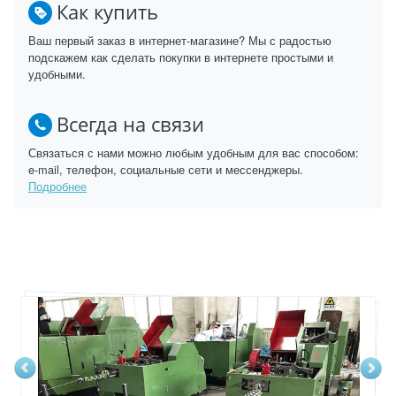
Как купить
Ваш первый заказ в интернет-магазине? Мы с радостью
подскажем как сделать покупки в интернете простыми и
удобными.
Всегда на связи
Связаться с нами можно любым удобным для вас способом:
e-mail, телефон, социальные сети и мессенджеры.
Подробнее