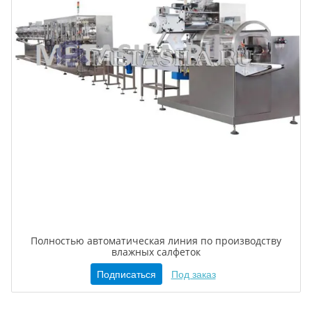
Полностью автоматическая линия по производству
влажных салфеток
Подписаться
Под заказ