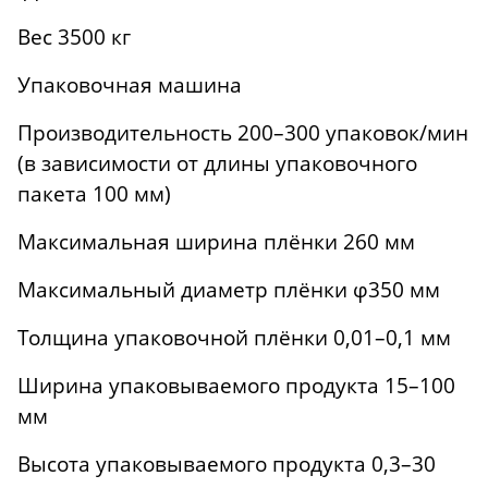
Вес 3500 кг
Упаковочная машина
Производительность 200–300 упаковок/мин
(в зависимости от длины упаковочного
пакета 100 мм)
Максимальная ширина плёнки 260 мм
Максимальный диаметр плёнки φ350 мм
Толщина упаковочной плёнки 0,01–0,1 мм
Ширина упаковываемого продукта 15–100
мм
Высота упаковываемого продукта 0,3–30