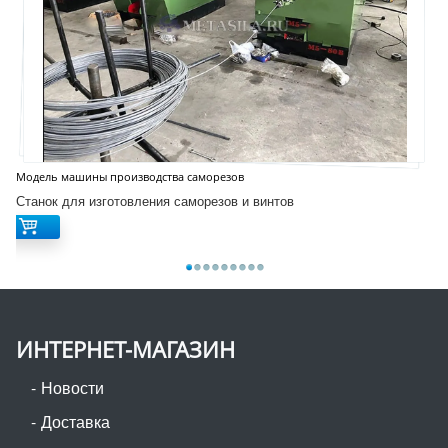
Модель машины производства саморезов
Станок для изготовления саморезов и винтов
ИНТЕРНЕТ-МАГАЗИН
Новости
Доставка