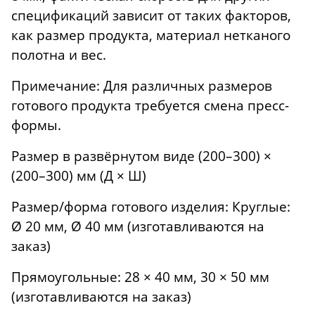
спецификаций зависит от таких факторов,
как размер продукта, материал нетканого
полотна и вес.
Примечание: Для различных размеров
готового продукта требуется смена пресс-
формы.
Размер в развёрнутом виде (200–300) ×
(200–300) мм (Д × Ш)
Размер/форма готового изделия: Круглые:
Ø 20 мм, Ø 40 мм (изготавливаются на
заказ)
Прямоугольные: 28 × 40 мм, 30 × 50 мм
(изготавливаются на заказ)