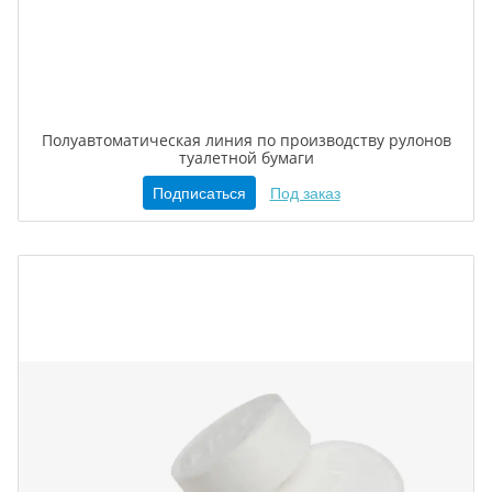
Полуавтоматическая линия по производству рулонов
туалетной бумаги
Подписаться
Под заказ