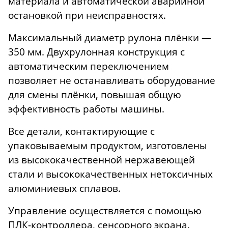
материала и автоматической аварийной
остановкой при неисправностях.
Максимальный диаметр рулона плёнки —
350 мм. Двухрулонная конструкция с
автоматическим переключением
позволяет не останавливать оборудование
для смены плёнки, повышая общую
эффективность работы машины.
Все детали, контактирующие с
упаковываемым продуктом, изготовлены
из высококачественной нержавеющей
стали и высококачественных нетоксичных
алюминиевых сплавов.
Управление осуществляется с помощью
ПЛК-контроллера, сенсорного экрана.