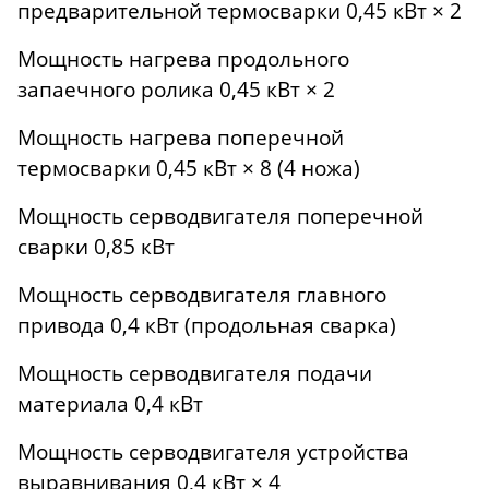
предварительной термосварки 0,45 кВт × 2
Мощность нагрева продольного
запаечного ролика 0,45 кВт × 2
Мощность нагрева поперечной
термосварки 0,45 кВт × 8 (4 ножа)
Мощность серводвигателя поперечной
сварки 0,85 кВт
Мощность серводвигателя главного
привода 0,4 кВт (продольная сварка)
Мощность серводвигателя подачи
материала 0,4 кВт
Мощность серводвигателя устройства
выравнивания 0,4 кВт × 4