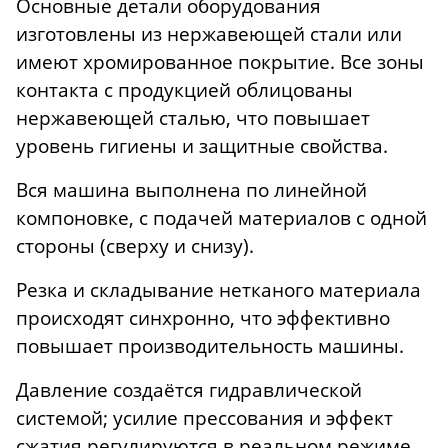
Основные детали оборудования
изготовлены из нержавеющей стали или
имеют хромированное покрытие. Все зоны
контакта с продукцией облицованы
нержавеющей сталью, что повышает
уровень гигиены и защитные свойства.
Вся машина выполнена по линейной
компоновке, с подачей материалов с одной
стороны (сверху и снизу).
Резка и складывание нетканого материала
происходят синхронно, что эффективно
повышает производительность машины.
Давление создаётся гидравлической
системой; усилие прессования и эффект
сжатия регулируются в реальном режиме