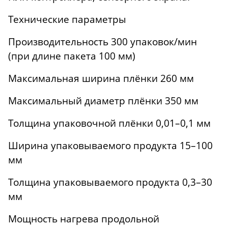
Технические параметры
Производительность 300 упаковок/мин
(при длине пакета 100 мм)
Максимальная ширина плёнки 260 мм
Максимальный диаметр плёнки 350 мм
Толщина упаковочной плёнки 0,01–0,1 мм
Ширина упаковываемого продукта 15–100
мм
Толщина упаковываемого продукта 0,3–30
мм
Мощность нагрева продольной