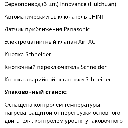
Сервопривод (3 шт.) Innovance (Huichuan)
Автоматический выключатель CHINT
Датчик приближения Panasonic
Электромагнитный клапан AirTAC
Кнопка Schneider
Кнопочный переключатель Schneider
Кнопка аварийной остановки Schneider
Упаковочный станок:
Оснащена контролем температуры
нагрева, защитой от перегрузки основного
двигателя, контролем уровня упаковочного