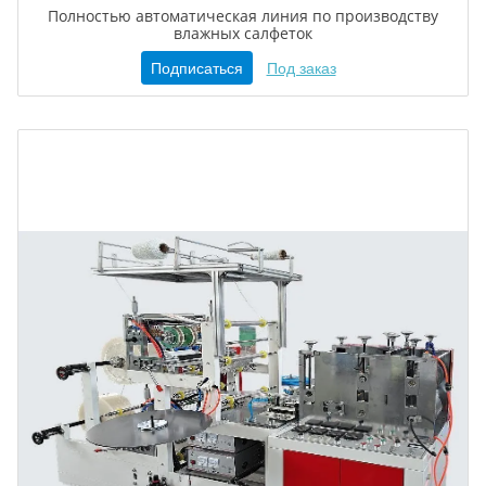
Полностью автоматическая линия по производству
влажных салфеток
Подписаться
Под заказ