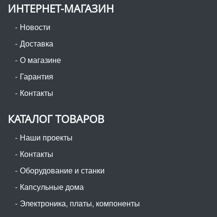
ИНТЕРНЕТ-МАГАЗИН
Новости
Доставка
О магазине
Гарантия
Контакты
КАТАЛОГ ТОВАРОВ
Наши проекты
Контакты
Оборудование и станки
Капсульные дома
Электроника, платы, компоненты