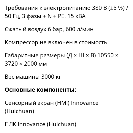
Требования к электропитанию 380 В (±5 %) /
50 Гц, 3 фазы + N + PE, 15 кВА
Сжатый воздух 6 бар, 600 л/мин
Компрессор не включен в стоимость
Габаритные размеры (Д × Ш × В) 10550 ×
3720 × 2000 мм
Вес машины 3000 кг
Основные компоненты:
Сенсорный экран (HMI) Innovance
(Huichuan)
ПЛК Innovance (Huichuan)