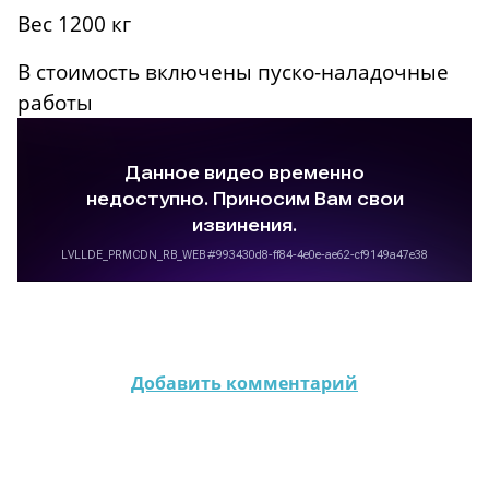
Вес 1200 кг
В стоимость включены пуско-наладочные
работы
Добавить комментарий