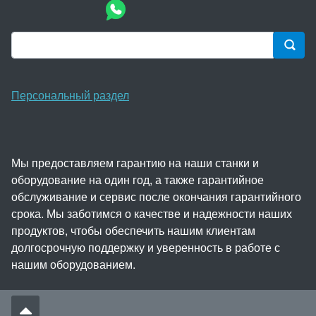
Персональный раздел
Мы предоставляем гарантию на наши станки и
оборудование на один год, а также гарантийное
обслуживание и сервис после окончания гарантийного
срока. Мы заботимся о качестве и надежности наших
продуктов, чтобы обеспечить нашим клиентам
долгосрочную поддержку и уверенность в работе с
нашим оборудованием.