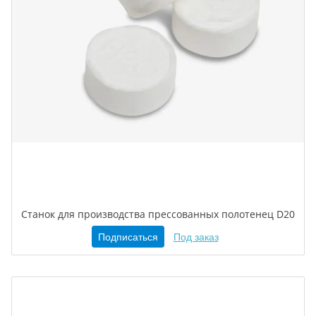
Станок для производства прессованных полотенец D20
Подписаться
Под заказ