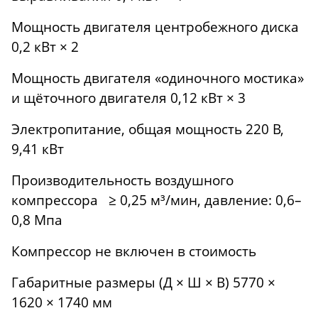
Мощность двигателя центробежного диска
0,2 кВт × 2
Мощность двигателя «одиночного мостика»
и щёточного двигателя 0,12 кВт × 3
Электропитание, общая мощность 220 В,
9,41 кВт
Производительность воздушного
компрессора ≥ 0,25 м³/мин, давление: 0,6–
0,8 Мпа
Компрессор не включен в стоимость
Габаритные размеры (Д × Ш × В) 5770 ×
1620 × 1740 мм