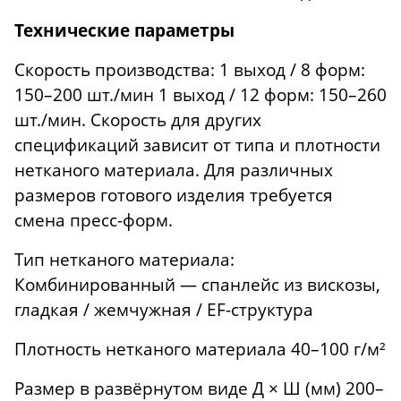
Технические параметры
Скорость производства: 1 выход / 8 форм:
150–200 шт./мин 1 выход / 12 форм: 150–260
шт./мин. Скорость для других
спецификаций зависит от типа и плотности
нетканого материала. Для различных
размеров готового изделия требуется
смена пресс-форм.
Тип нетканого материала:
Комбинированный — спанлейс из вискозы,
гладкая / жемчужная / EF-структура
Плотность нетканого материала 40–100 г/м²
Размер в развёрнутом виде Д × Ш (мм) 200–