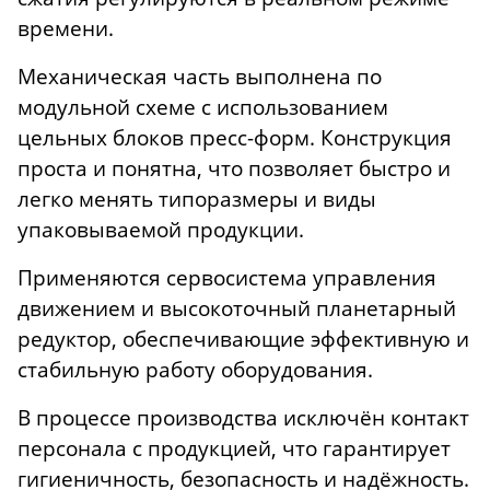
времени.
Механическая часть выполнена по
модульной схеме с использованием
цельных блоков пресс-форм. Конструкция
проста и понятна, что позволяет быстро и
легко менять типоразмеры и виды
упаковываемой продукции.
Применяются сервосистема управления
движением и высокоточный планетарный
редуктор, обеспечивающие эффективную и
стабильную работу оборудования.
В процессе производства исключён контакт
персонала с продукцией, что гарантирует
гигиеничность, безопасность и надёжность.