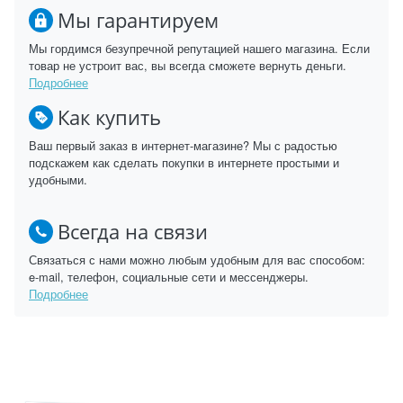
Мы гарантируем
Мы гордимся безупречной репутацией нашего магазина. Если
товар не устроит вас, вы всегда сможете вернуть деньги.
Подробнее
Как купить
Ваш первый заказ в интернет-магазине? Мы с радостью
подскажем как сделать покупки в интернете простыми и
удобными.
Всегда на связи
Связаться с нами можно любым удобным для вас способом:
e-mail, телефон, социальные сети и мессенджеры.
Подробнее