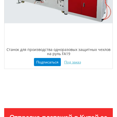
Станок для производства одноразовых защитных чехлов
на руль FA19
Подписаться
Под заказ