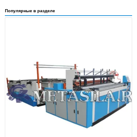
Популярные в разделе