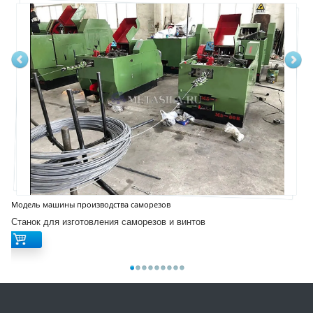
Модель машины производства саморезов
Станок для изготовления саморезов и винтов