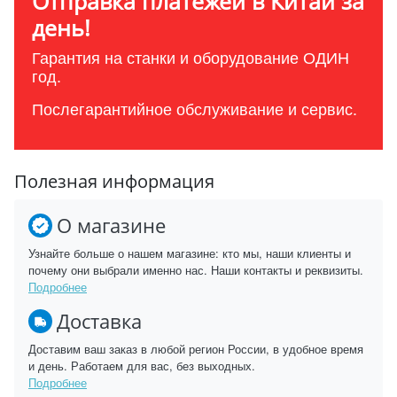
Отправка платежей в Китай за
день!
Гарантия на станки и оборудование ОДИН
год.
Послегарантийное обслуживание и сервис.
Полезная информация
О магазине
Узнайте больше о нашем магазине: кто мы, наши клиенты и
почему они выбрали именно нас. Наши контакты и реквизиты.
Подробнее
Доставка
Доставим ваш заказ в любой регион России, в удобное время
и день. Работаем для вас, без выходных.
Подробнее