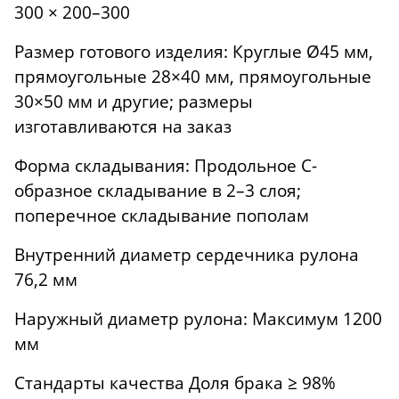
300 × 200–300
Размер готового изделия: Круглые Ø45 мм,
прямоугольные 28×40 мм, прямоугольные
30×50 мм и другие; размеры
изготавливаются на заказ
Форма складывания: Продольное C-
образное складывание в 2–3 слоя;
поперечное складывание пополам
Внутренний диаметр сердечника рулона
76,2 мм
Наружный диаметр рулона: Максимум 1200
мм
Стандарты качества Доля брака ≥ 98%