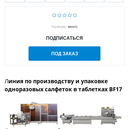
Наличие:
много
ПОДПИСАТЬСЯ
ПОД ЗАКАЗ
Л
иния по производству и упаковке
одноразовых салфеток в таблетках BF17