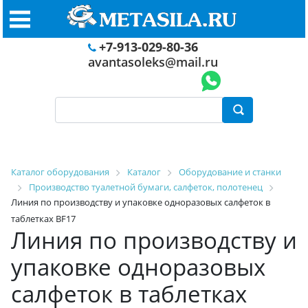
+7-913-029-80-36
avantasoleks@mail.ru
Каталог оборудования
Каталог
Оборудование и станки
Производство туалетной бумаги, салфеток, полотенец
Линия по производству и упаковке одноразовых салфеток в
таблетках BF17
Линия по производству и
упаковке одноразовых
салфеток в таблетках