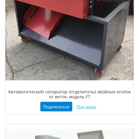
Автоматический сепаратор (отделитель) хвойных иголок
от веток, модель F7
Подписаться
Под заказ