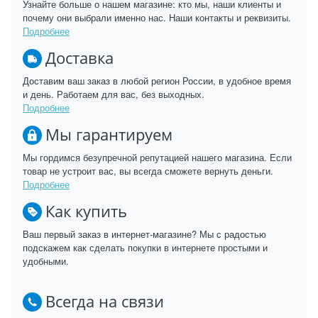
Узнайте больше о нашем магазине: кто мы, наши клиенты и
почему они выбрали именно нас. Наши контакты и реквизиты.
Подробнее
Доставка
Доставим ваш заказ в любой регион России, в удобное время
и день. Работаем для вас, без выходных.
Подробнее
Мы гарантируем
Мы гордимся безупречной репутацией нашего магазина. Если
товар не устроит вас, вы всегда сможете вернуть деньги.
Подробнее
Как купить
Ваш первый заказ в интернет-магазине? Мы с радостью
подскажем как сделать покупки в интернете простыми и
удобными.
Всегда на связи