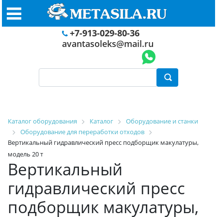
+7-913-029-80-36
avantasoleks@mail.ru
Каталог оборудования
Каталог
Оборудование и станки
Оборудование для переработки отходов
Вертикальный гидравлический пресс подборщик макулатуры,
модель 20 т
Вертикальный
гидравлический пресс
подборщик макулатуры,