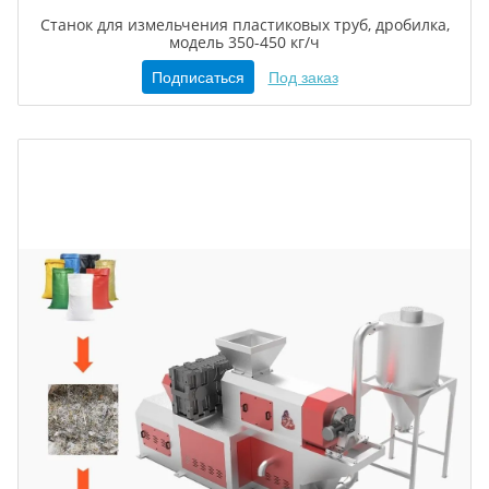
Станок для измельчения пластиковых труб, дробилка,
модель 350-450 кг/ч
Подписаться
Под заказ