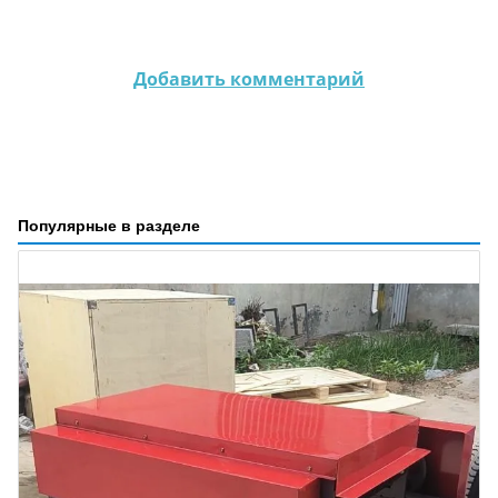
Добавить комментарий
Популярные в разделе