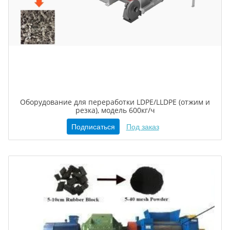
Оборудование для переработки LDPE/LLDPE (отжим и
резка), модель 600кг/ч
Подписаться
Под заказ