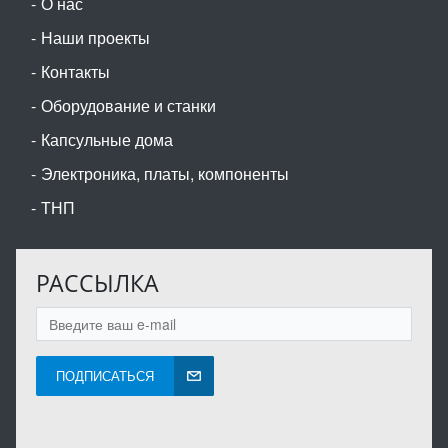
О нас
Наши проекты
Контакты
Оборудование и станки
Капсульные дома
Электроника, платы, компоненты
ТНП
РАССЫЛКА
ПОДПИСАТЬСЯ