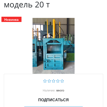
модель 20 т
Новинка
Наличие:
много
ПОДПИСАТЬСЯ