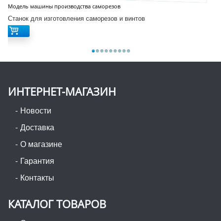
Модель машины производства саморезов
Станок для изготовления саморезов и винтов
ИНТЕРНЕТ-МАГАЗИН
Новости
Доставка
О магазине
Гарантия
Контакты
КАТАЛОГ ТОВАРОВ