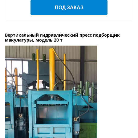
ПОД ЗАКАЗ
Вертикальный гидравлический пресс подборщик
макулатуры, модель 20 т