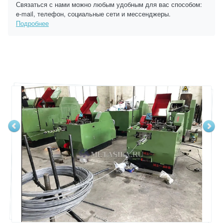
Связаться с нами можно любым удобным для вас способом:
e-mail, телефон, социальные сети и мессенджеры.
Подробнее