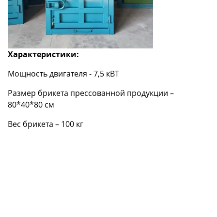
Характеристики:
Мощность двигателя - 7,5 кВТ
Размер брикета прессованной продукции –
80*40*80 см
Вес брикета – 100 кг