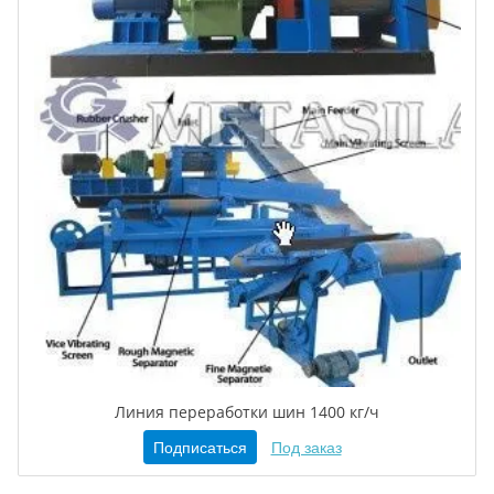
Линия переработки шин 1400 кг/ч
Подписаться
Под заказ