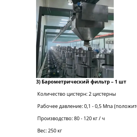
3) Барометрический фильтр – 1 шт
Количество цистерн: 2 цистерны
Рабочее давление: 0,1 - 0,5 Мпа (положи
Производство: 80 - 120 кг / ч
Вес: 250 кг