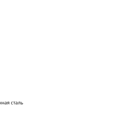
нная сталь