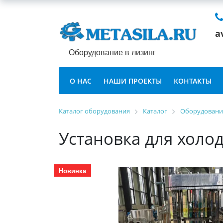
a
Оборудование в лизинг
О НАС
НАШИ ПРОЕКТЫ
КОНТАКТЫ
Каталог оборудования
Каталог
Оборудование
Установка для холо
Новинка