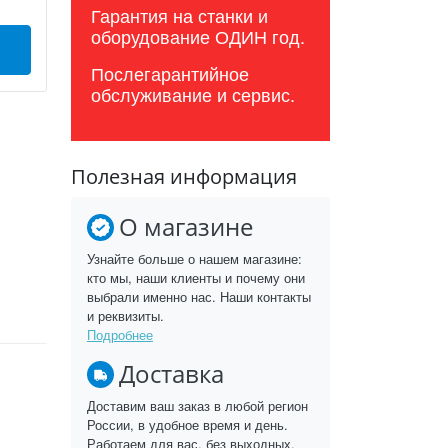
Гарантия на станки и
оборудование ОДИН год.
Послегарантийное
обслуживание и сервис.
Полезная информация
О магазине
Узнайте больше о нашем магазине:
кто мы, наши клиенты и почему они
выбрали именно нас. Наши контакты
и реквизиты.
Подробнее
Доставка
Доставим ваш заказ в любой регион
России, в удобное время и день.
Работаем для вас, без выходных.