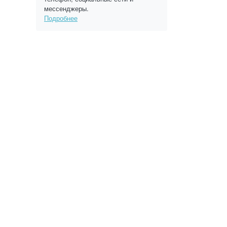
мессенджеры.
Подробнее