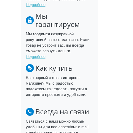
Подробнее
Мы
гарантируем
Мы гордимся безупречной
репутацией нашего магазина. Если
товар не устроит вас, вы всегда
сможете вернуть деньги.
Подробнее
Как купить
Ваш первый заказ в интернет-
магазине? Мы с радостью
подскажем как сделать покупки в
интернете простыми и удобными.
Всегда на связи
Связаться с нами можно любым
удобным для вас способом: e-mail,
телефон, социальные сети и