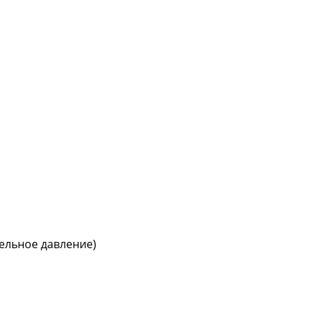
тельное давление)