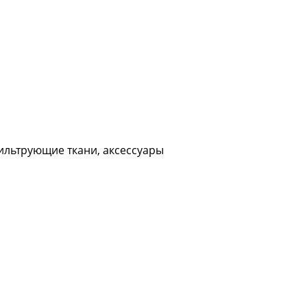
ильтрующие ткани, аксессуары