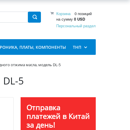
Корзина
0 позиций
на сумму
0 USD
Персональный раздел
ТРОНИКА, ПЛАТЫ, КОМПОНЕНТЫ
ТНП
дного отжима масла, модель DL-5
 DL-5
Отправка
платежей в Китай
за день!