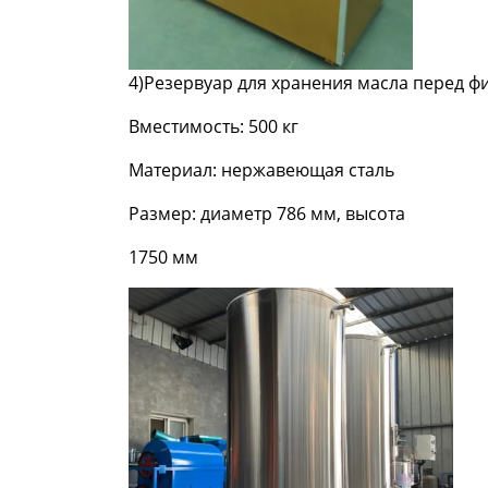
4
)
Резервуар для хранения масла перед ф
Вместимость: 500 кг
Материал: нержавеющая сталь
Размер: диаметр 786 мм, высота
1750 мм