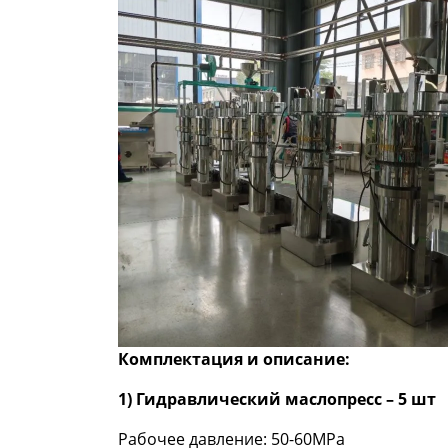
Комплектация и описание:
1) Гидравлический маслопресс – 5 шт
Рабочее давление: 50-60MPa