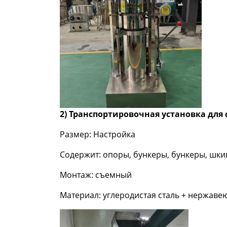
2) Транспортировочная установка для 
Размер: Настройка
Содержит: опоры, бункеры, бункеры, шки
Монтаж: съемный
Материал: углеродистая сталь + нержаве