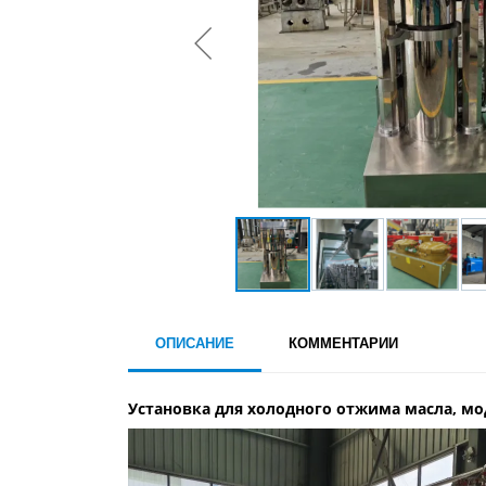
ОПИСАНИЕ
КОММЕНТАРИИ
Установка для холодного отжима масла, мо