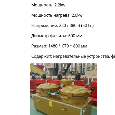
Мощность: 2.2kw
Мощность нагрева: 2.0kw
Напряжение: 220 / 380 В (50 Гц)
Диаметр фильтра: 600 мм
Размер: 1480 * 670 * 800 мм
Содержит: нагревательные устройства, ф