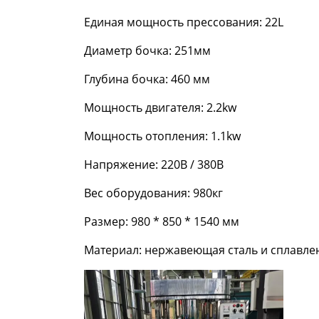
Единая мощность прессования: 22L
Диаметр бочка: 251мм
Глубина бочка: 460 мм
Мощность двигателя: 2.2kw
Мощность отопления: 1.1kw
Напряжение: 220В / 380В
Вес оборудования: 980кг
Размер: 980 * 850 * 1540 мм
Материал: нержавеющая сталь и сплавле