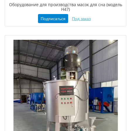
Оборудование для производства масок для сна (модель
H47)
Подписаться
Под заказ