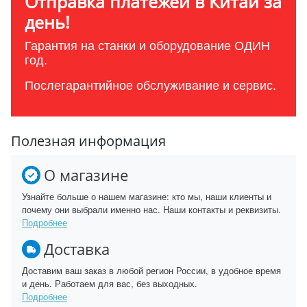
Отправка платежей в Китай за
день!
Гарантия на станки и оборудование ОДИН
год.
Послегарантийное обслуживание и сервис.
Полезная информация
О магазине
Узнайте больше о нашем магазине: кто мы, наши клиенты и
почему они выбрали именно нас. Наши контакты и реквизиты.
Подробнее
Доставка
Доставим ваш заказ в любой регион России, в удобное время
и день. Работаем для вас, без выходных.
Подробнее