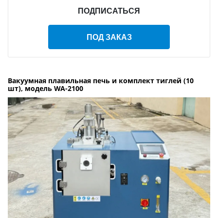
ПОДПИСАТЬСЯ
ПОД ЗАКАЗ
Вакуумная плавильная печь и комплект тиглей (10
шт), модель WA-2100