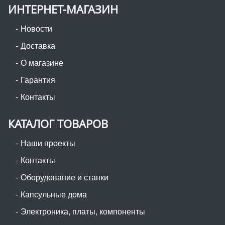
ИНТЕРНЕТ-МАГАЗИН
Новости
Доставка
О магазине
Гарантия
Контакты
КАТАЛОГ ТОВАРОВ
Наши проекты
Контакты
Оборудование и станки
Капсульные дома
Электроника, платы, компоненты