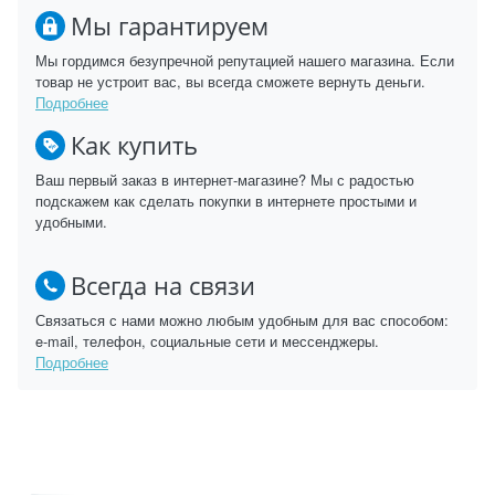
Мы гарантируем
Мы гордимся безупречной репутацией нашего магазина. Если
товар не устроит вас, вы всегда сможете вернуть деньги.
Подробнее
Как купить
Ваш первый заказ в интернет-магазине? Мы с радостью
подскажем как сделать покупки в интернете простыми и
удобными.
Всегда на связи
Связаться с нами можно любым удобным для вас способом:
e-mail, телефон, социальные сети и мессенджеры.
Подробнее