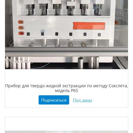
Прибор для твердо-жидкой экстракции по методу Сокслета,
модель P6S
Подписаться
Под заказ