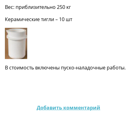
Вес: приблизительно 250 кг
Керамические тигли – 10 шт
В стоимость включены пуско-наладочные работы.
Добавить комментарий