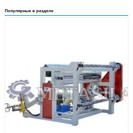
Популярные в разделе