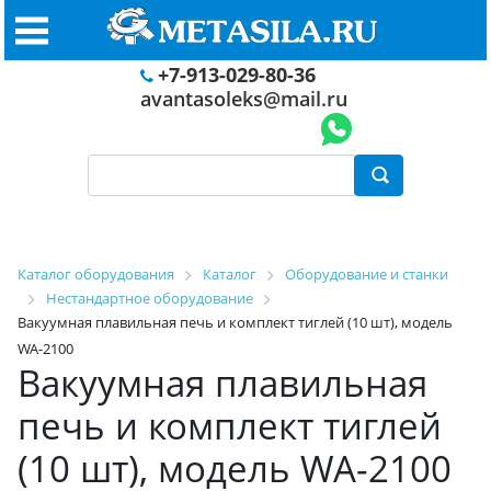
+7-913-029-80-36
avantasoleks@mail.ru
Каталог оборудования
Каталог
Оборудование и станки
Нестандартное оборудование
Вакуумная плавильная печь и комплект тиглей (10 шт), модель
WA-2100
Вакуумная плавильная
печь и комплект тиглей
(10 шт), модель WA-2100