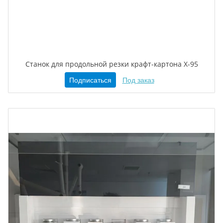
Станок для продольной резки крафт-картона X-95
Подписаться
Под заказ