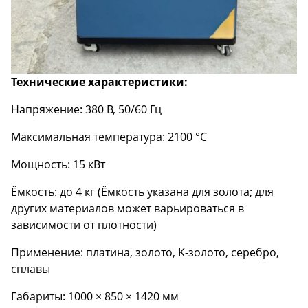
Технические характеристики:
Напряжение: 380 В, 50/60 Гц
Максимальная температура: 2100 °C
Мощность: 15 кВт
Ёмкость: до 4 кг (Ёмкость указана для золота; для
других материалов может варьироваться в
зависимости от плотности)
Применение: платина, золото, K-золото, серебро,
сплавы
Габариты: 1000 × 850 × 1420 мм