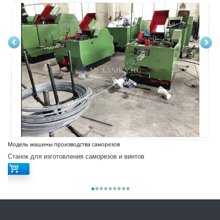
Модель машины производства саморезов
Станок для изготовления саморезов и винтов