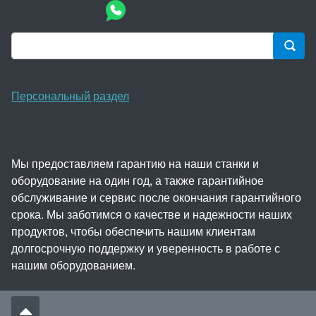
Персональный раздел
Мы предоставляем гарантию на наши станки и
оборудование на один год, а также гарантийное
обслуживание и сервис после окончания гарантийного
срока. Мы заботимся о качестве и надежности наших
продуктов, чтобы обеспечить нашим клиентам
долгосрочную поддержку и уверенность в работе с
нашим оборудованием.