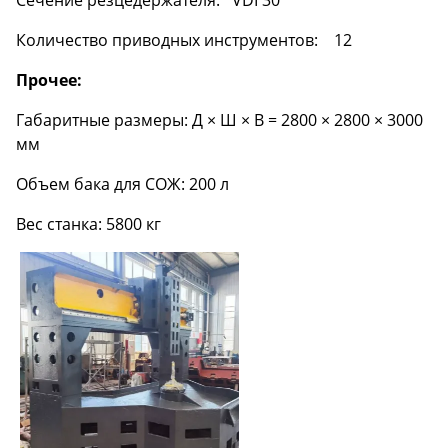
Сечение резцедержателя: VDI 30
Количество приводных инструментов: 12
Прочее:
Габаритные размеры: Д × Ш × В = 2800 × 2800 × 3000
мм
Объем бака для СОЖ: 200 л
Вес станка: 5800 кг