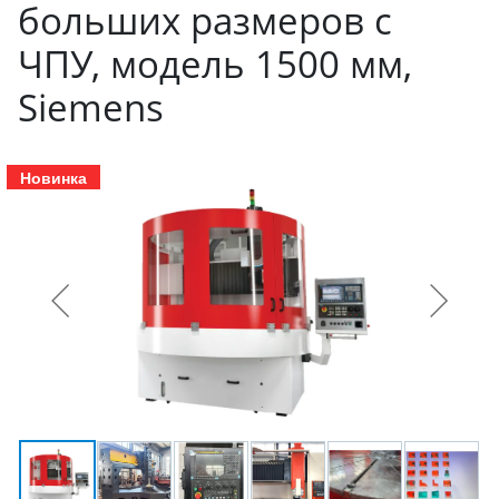
больших размеров с
ЧПУ, модель 1500 мм,
Siemens
Новинка