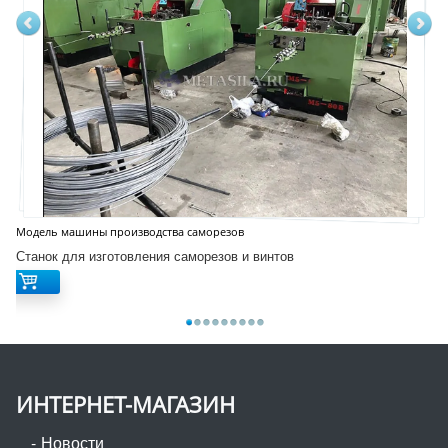
Модель машины производства саморезов
Станок для изготовления саморезов и винтов
ИНТЕРНЕТ-МАГАЗИН
Новости