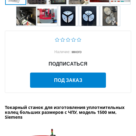
Наличие:
много
ПОДПИСАТЬСЯ
ПОД ЗАКАЗ
Токарный станок для изготовления уплотнительных
колец больших размеров с ЧПУ, модель 1500 мм,
Siemens