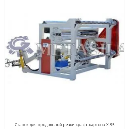
Станок для продольной резки крафт-картона X-95