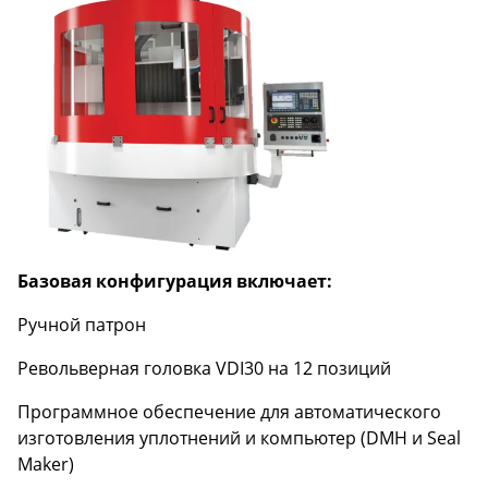
Базовая конфигурация включает:
Ручной патрон
Револьверная головка VDI30 на 12 позиций
Программное обеспечение для автоматического
изготовления уплотнений и компьютер (DMH и Seal
Maker)