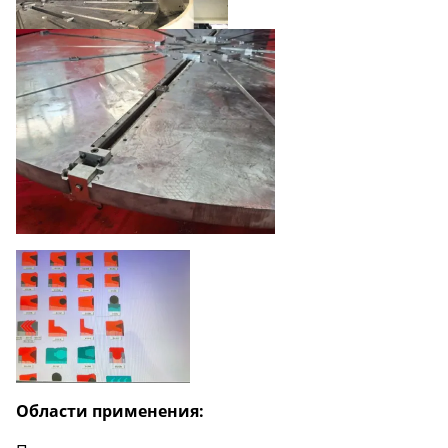
Области применения: