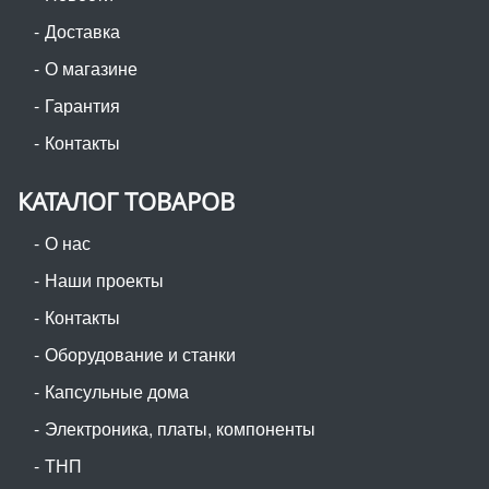
Доставка
О магазине
Гарантия
Контакты
КАТАЛОГ ТОВАРОВ
О нас
Наши проекты
Контакты
Оборудование и станки
Капсульные дома
Электроника, платы, компоненты
ТНП