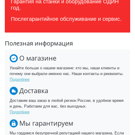
Гарантия на станки и оборудование ОДИН
год.
Послегарантийное обслуживание и сервис.
Полезная информация
О магазине
Узнайте больше о нашем магазине: кто мы, наши клиенты и
почему они выбрали именно нас. Наши контакты и реквизиты.
Подробнее
Доставка
Доставим ваш заказ в любой регион России, в удобное время
и день. Работаем для вас, без выходных.
Подробнее
Мы гарантируем
Мы гордимся безупречной репутацией нашего магазина. Если