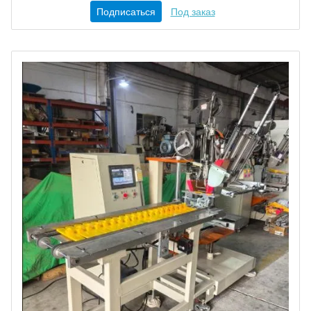
Подписаться
Под заказ