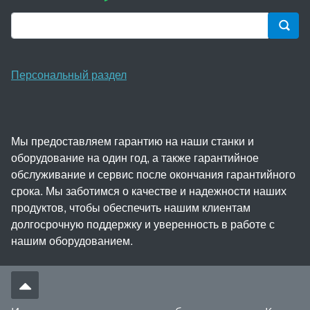
Персональный раздел
Мы предоставляем гарантию на наши станки и
оборудование на один год, а также гарантийное
обслуживание и сервис после окончания гарантийного
срока. Мы заботимся о качестве и надежности наших
продуктов, чтобы обеспечить нашим клиентам
долгосрочную поддержку и уверенность в работе с
нашим оборудованием.