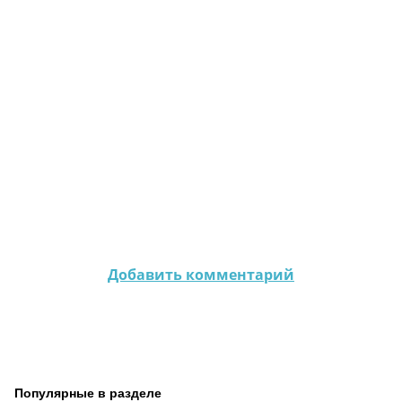
Добавить комментарий
Популярные в разделе