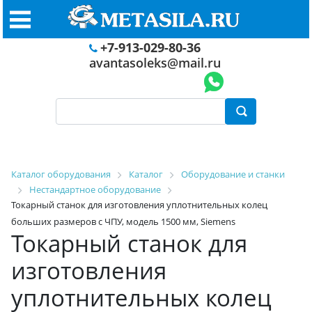
+7-913-029-80-36
avantasoleks@mail.ru
Каталог оборудования
Каталог
Оборудование и станки
Нестандартное оборудование
Токарный станок для изготовления уплотнительных колец
больших размеров с ЧПУ, модель 1500 мм, Siemens
Токарный станок для
изготовления
уплотнительных колец