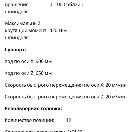
вращения
0–1000 об/мин
шпинделя:
Максимальный
крутящий момент
420 Н·м
шпинделя:
Суппорт:
Ход по оси X: 900 мм
Ход по оси Z: 650 мм
Скорость быстрого перемещения по оси X: 20 м/мин
Скорость быстрого перемещения по оси Z: 20 м/мин
Револьверная головка:
Количество позиций: 12