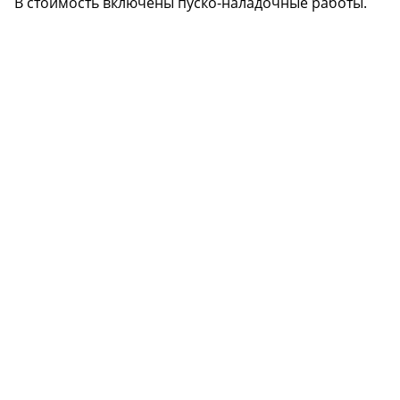
В стоимость включены пуско-наладочные работы.