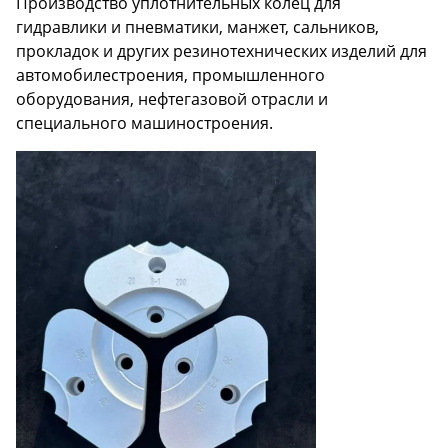
Производство уплотнительных колец для
гидравлики и пневматики, манжет, сальников,
прокладок и других резинотехнических изделий для
автомобилестроения, промышленного
оборудования, нефтегазовой отрасли и
специального машиностроения.