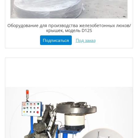
Оборудование для производства железобетонных люков/
крышек, модель D12S
Подписаться
Под заказ