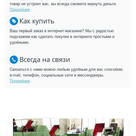
товар не устроит вас, вы всегда сможете вернуть деньги.
Подробнее
Как купить
Ваш первый заказ в интернет-магазине? Мы с радостью
подскажем как сделать покупки в интернете простыми и
удобными.
Всегда на связи
Связаться с нами можно любым удобным для вас способом:
e-mail, телефон, социальные сети и мессенджеры.
Подробнее