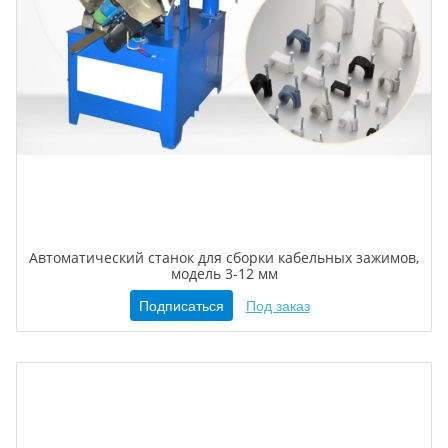
Автоматический станок для сборки кабельных зажимов,
модель 3-12 мм
Подписаться
Под заказ