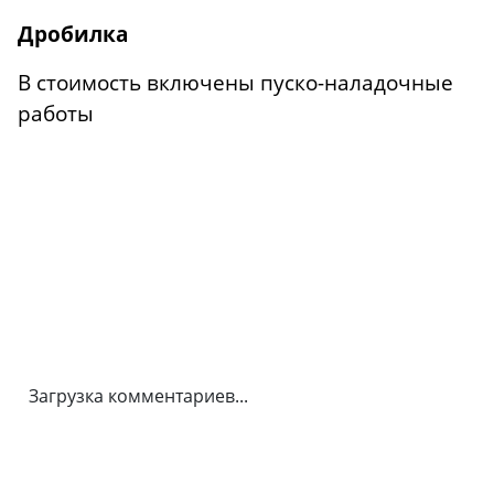
Дробилка
В стоимость включены пуско-наладочные
работы
Загрузка комментариев...