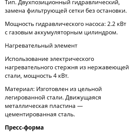
Тип. Двухпозиционный гидравлический,
замена фильтрующей сетки без остановки.
Мощность гидравлического насоса: 2.2 кВт
с газовым аккумуляторным цилиндром.
Нагревательный элемент
Использование электрического
нагревательного стержня из нержавеющей
стали, мощность 4 кВт.
Материал: Изготовлен из цельной
легированной стали. Движущаяся
металлическая пластина —
цементированная сталь.
Пресс-форма