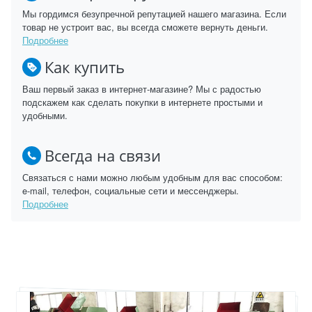
Мы гордимся безупречной репутацией нашего магазина. Если
товар не устроит вас, вы всегда сможете вернуть деньги.
Подробнее
Как купить
Ваш первый заказ в интернет-магазине? Мы с радостью
подскажем как сделать покупки в интернете простыми и
удобными.
Всегда на связи
Связаться с нами можно любым удобным для вас способом:
e-mail, телефон, социальные сети и мессенджеры.
Подробнее