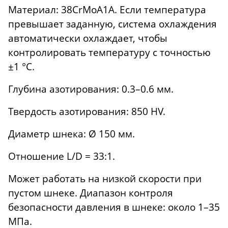
Материал: 38CrMoA1A. Если температура
превышает заданную, система охлаждения
автоматически охлаждает, чтобы
контролировать температуру с точностью
±1 °C.
Глубина азотирования: 0.3–0.6 мм.
Твердость азотирования: 850 HV.
Диаметр шнека: Ø 150 мм.
Отношение L/D = 33:1.
Может работать на низкой скорости при
пустом шнеке. Диапазон контроля
безопасности давления в шнеке: около 1–35
МПа.