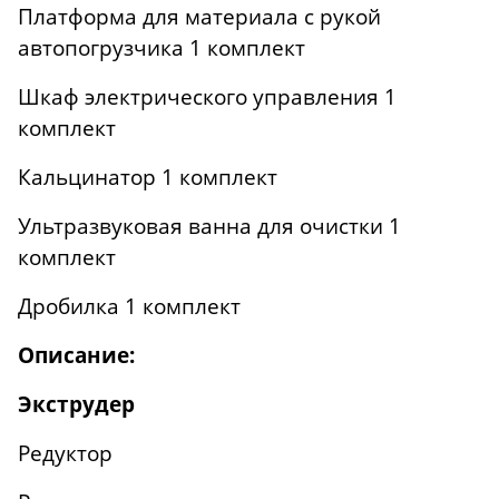
Платформа для материала с рукой
автопогрузчика 1 комплект
Шкаф электрического управления 1
комплект
Кальцинатор 1 комплект
Ультразвуковая ванна для очистки 1
комплект
Дробилка 1 комплект
Описание:
Экструдер
Редуктор