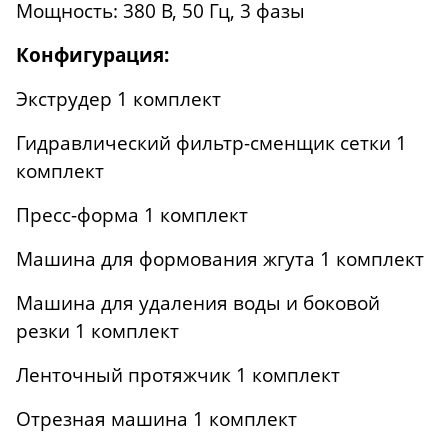
Мощность: 380 В, 50 Гц, 3 фазы
Конфигурация:
Экструдер 1 комплект
Гидравлический фильтр-сменщик сетки 1
комплект
Пресс-форма 1 комплект
Машина для формования жгута 1 комплект
Машина для удаления воды и боковой
резки 1 комплект
Ленточный протяжчик 1 комплект
Отрезная машина 1 комплект