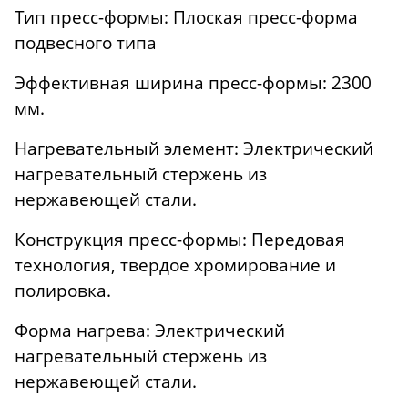
Тип пресс-формы: Плоская пресс-форма
подвесного типа
Эффективная ширина пресс-формы: 2300
мм.
Нагревательный элемент: Электрический
нагревательный стержень из
нержавеющей стали.
Конструкция пресс-формы: Передовая
технология, твердое хромирование и
полировка.
Форма нагрева: Электрический
нагревательный стержень из
нержавеющей стали.