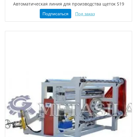
Автоматическая линия для производства щеток S19
Подписаться
Под заказ