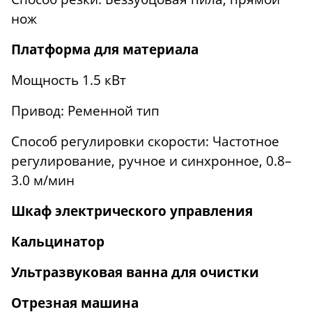
нож
Платформа для материала
Мощность 1.5 кВт
Привод: Ременной тип
Способ регулировки скорости: Частотное
регулирование, ручное и синхронное, 0.8–
3.0 м/мин
Шкаф электрического управления
Кальцинатор
Ультразвуковая ванна для очистки
Отрезная машина