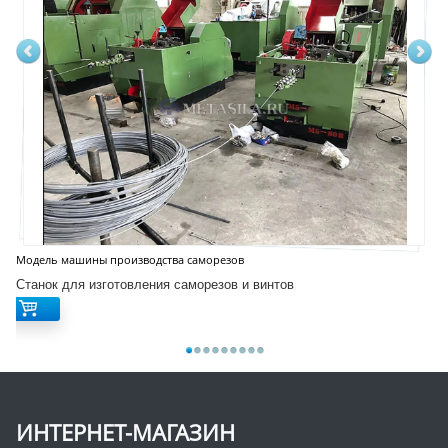
Модель машины производства саморезов
Станок для изготовления саморезов и винтов
ИНТЕРНЕТ-МАГАЗИН