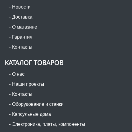
Новости
Доставка
О магазине
Гарантия
Контакты
КАТАЛОГ ТОВАРОВ
О нас
Наши проекты
Контакты
Оборудование и станки
Капсульные дома
Электроника, платы, компоненты