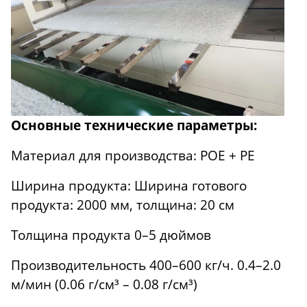
Основные технические параметры:
Материал для производства: POE + PE
Ширина продукта: Ширина готового
продукта: 2000 мм, толщина: 20 см
Толщина продукта 0–5 дюймов
Производительность 400–600 кг/ч. 0.4–2.0
м/мин (0.06 г/см³ – 0.08 г/см³)