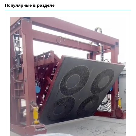
Популярные в разделе