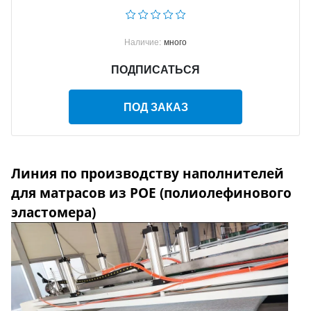
Наличие:
много
ПОДПИСАТЬСЯ
ПОД ЗАКАЗ
Линия по производству наполнителей
для матрасов из POE (полиолефинового
эластомера)