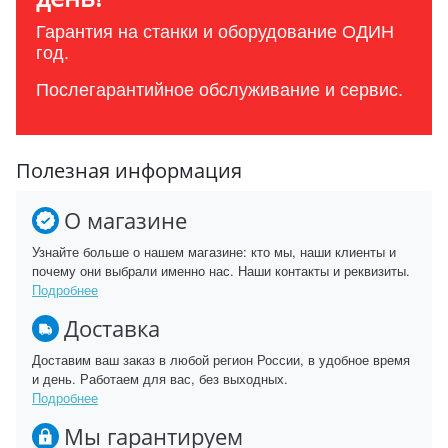
Гарантия на станки и оборудование ОДИН
год.
Послегарантийное обслуживание и сервис.
Полезная информация
О магазине
Узнайте больше о нашем магазине: кто мы, наши клиенты и
почему они выбрали именно нас. Наши контакты и реквизиты.
Подробнее
Доставка
Доставим ваш заказ в любой регион России, в удобное время
и день. Работаем для вас, без выходных.
Подробнее
Мы гарантируем