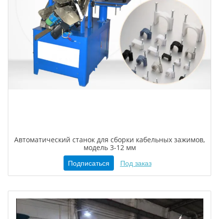
Автоматический станок для сборки кабельных зажимов,
модель 3-12 мм
Подписаться
Под заказ