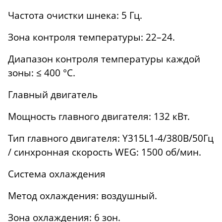
Частота очистки шнека: 5 Гц.
Зона контроля температуры: 22–24.
Диапазон контроля температуры каждой
зоны: ≤ 400 °C.
Главный двигатель
Мощность главного двигателя: 132 кВт.
Тип главного двигателя: Y315L1-4/380B/50Гц
/ синхронная скорость WEG: 1500 об/мин.
Система охлаждения
Метод охлаждения: воздушный.
Зона охлаждения: 6 зон.