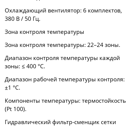
Охлаждающий вентилятор: 6 комплектов,
380 В / 50 Гц.
Зона контроля температуры
Зона контроля температуры: 22–24 зоны.
Диапазон контроля температуры каждой
зоны: ≤ 400 °C.
Диапазон рабочей температуры контроля:
±1 °C.
Компоненты температуры: термостойкость
(Pt 100).
Гидравлический фильтр-сменщик сетки