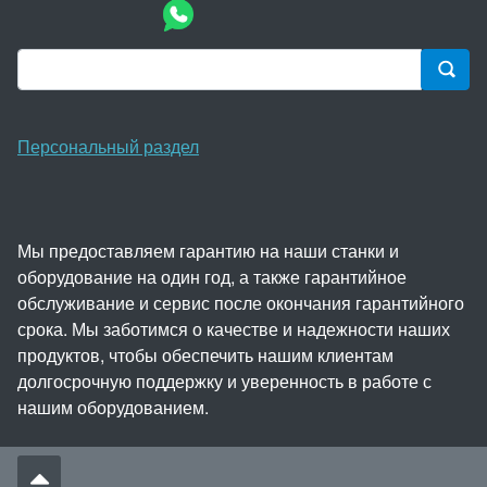
Персональный раздел
Мы предоставляем гарантию на наши станки и
оборудование на один год, а также гарантийное
обслуживание и сервис после окончания гарантийного
срока. Мы заботимся о качестве и надежности наших
продуктов, чтобы обеспечить нашим клиентам
долгосрочную поддержку и уверенность в работе с
нашим оборудованием.