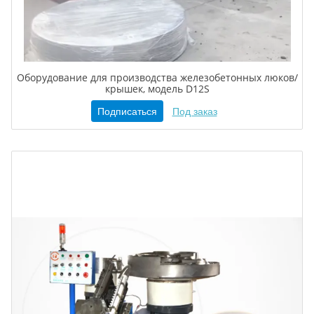
Оборудование для производства железобетонных люков/
крышек, модель D12S
Подписаться
Под заказ