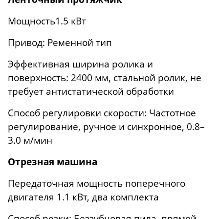
Мощность1.5 кВт
Привод: Ременной тип
Эффективная ширина ролика и
поверхность: 2400 мм, стальной ролик, не
требует антистатической обработки
Способ регулировки скорости: Частотное
регулирование, ручное и синхронное, 0.8–
3.0 м/мин
Отрезная машина
Передаточная мощность поперечного
двигателя 1.1 кВт, два комплекта
Способ резки: Беззубцовая пила, прямой