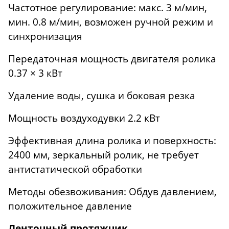
Частотное регулирование: макс. 3 м/мин,
мин. 0.8 м/мин, возможен ручной режим и
синхронизация
Передаточная мощность двигателя ролика
0.37 × 3 кВт
Удаление воды, сушка и боковая резка
Мощность воздуходувки 2.2 кВт
Эффективная длина ролика и поверхность:
2400 мм, зеркальный ролик, не требует
антистатической обработки
Методы обезвоживания: Обдув давлением,
положительное давление
Ленточный протяжчик