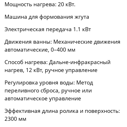
Мощность нагрева: 20 кВт.
Машина для формования жгута
Электрическая передача 1.1 кВт
Движения ванны: Механические движения
автоматические, 0–400 мм
Способ нагрева: Дальне-инфракрасный
нагрев, 12 кВт, ручное управление
Регулировка уровня воды: Метод
переливного сброса, ручное или
автоматическое управление
Эффективная длина ролика и поверхность:
2300 мм