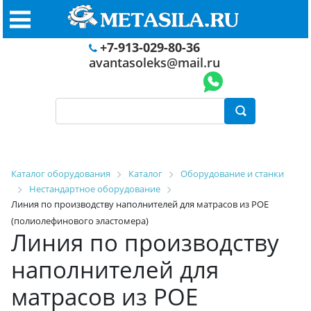
+7-913-029-80-36
avantasoleks@mail.ru
Каталог оборудования
Каталог
Оборудование и станки
Нестандартное оборудование
Линия по производству наполнителей для матрасов из POE
(полиолефинового эластомера)
Линия по производству
наполнителей для
матрасов из POE