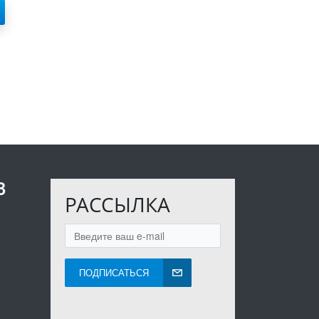
В
РАССЫЛКА
ПОДПИСАТЬСЯ