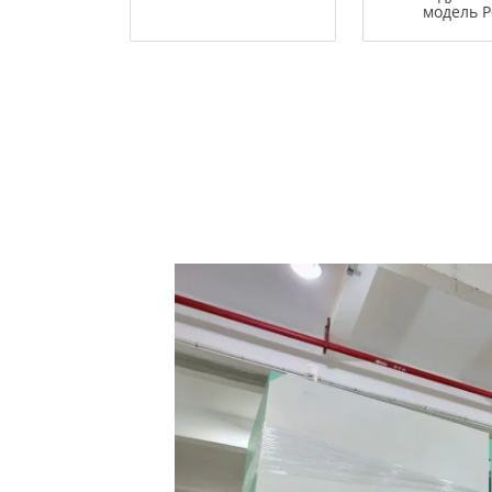
модель P