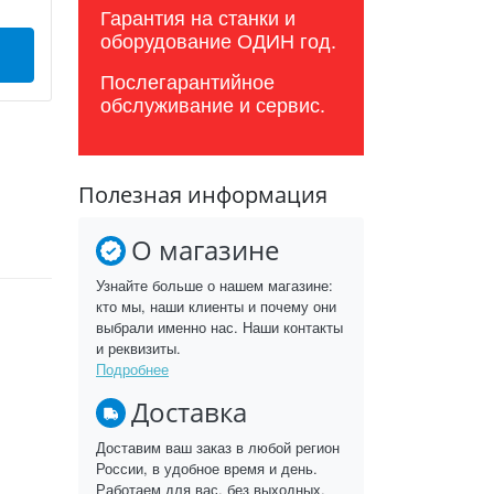
Гарантия на станки и
оборудование ОДИН год.
Послегарантийное
обслуживание и сервис.
Полезная информация
О магазине
Узнайте больше о нашем магазине:
кто мы, наши клиенты и почему они
выбрали именно нас. Наши контакты
и реквизиты.
Подробнее
Доставка
Доставим ваш заказ в любой регион
России, в удобное время и день.
Работаем для вас, без выходных.