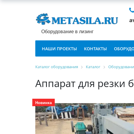
a
Оборудование в лизинг
НАШИ ПРОЕКТЫ
КОНТАКТЫ
ОБОРУДО
Каталог оборудования
Каталог
Оборудование
Аппарат для резки б
Новинка