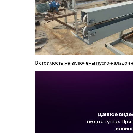
В стоимость не включены пуско-наладоч