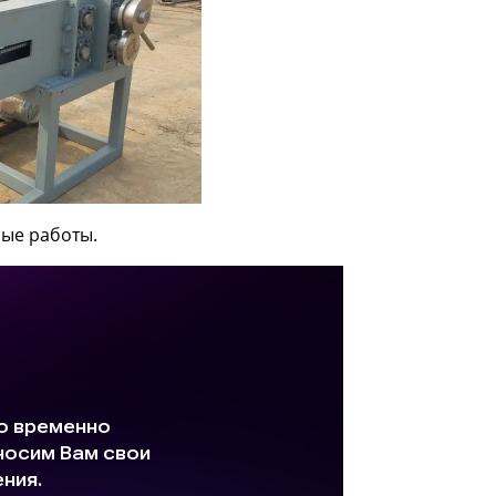
ные работы.