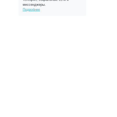
мессенджеры.
Подробнее