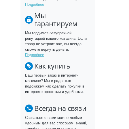
Подробнее
Мы
гарантируем
Мы гордимся безупречной
репутацией нашего магазина. Если
товар не устроит вас, вы всегда
сможете вернуть деньги.
Подробнее
Как купить
Ваш первый заказ в интернет-
магазине? Мы с радостью
подскажем как сделать покупки в
интернете простыми и удобными.
Всегда на связи
Связаться с нами можно любым
удобным для вас способом: e-mail,
телефон, социальные сети и