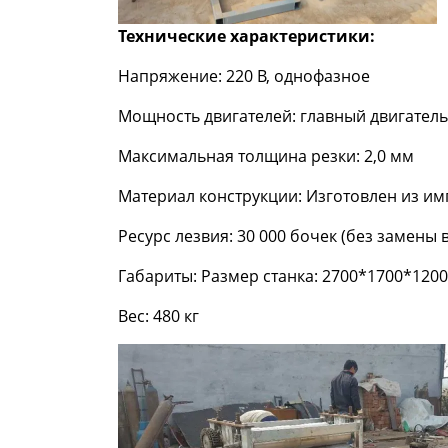
Технические характеристики:
Напряжение: 220 В, однофазное
Мощность двигателей: главный двигатель 3
Максимальная толщина резки: 2,0 мм
Материал конструкции: Изготовлен из и
Ресурс лезвия: 30 000 бочек (без замены в
Габариты: Размер станка: 2700*1700*1200 
Вес: 480 кг