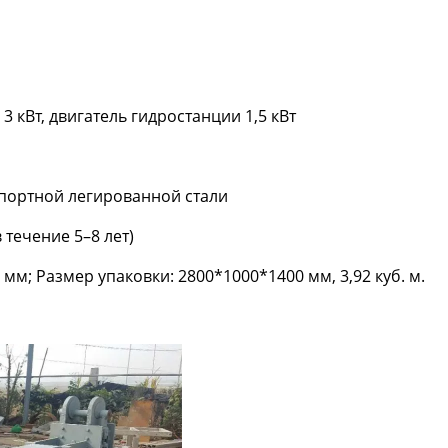
 кВт, двигатель гидростанции 1,5 кВт
мпортной легированной стали
 течение 5–8 лет)
мм; Размер упаковки: 2800*1000*1400 мм, 3,92 куб. м.