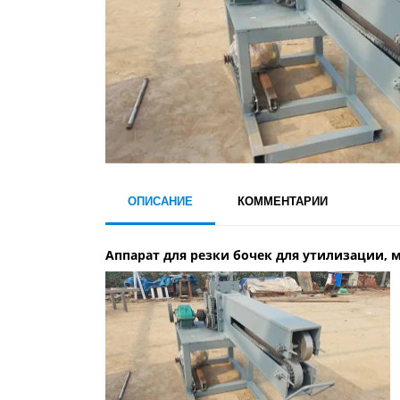
ОПИСАНИЕ
КОММЕНТАРИИ
Аппарат для резки бочек для утилизации, м