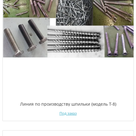
Линия по производству шпильки (модель T-8)
Под заказ