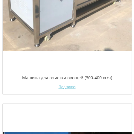
Машина для очистки овощей (300-400 кг/ч)
Под заказ