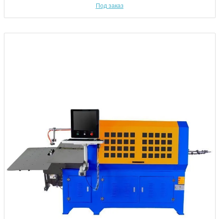
Под заказ