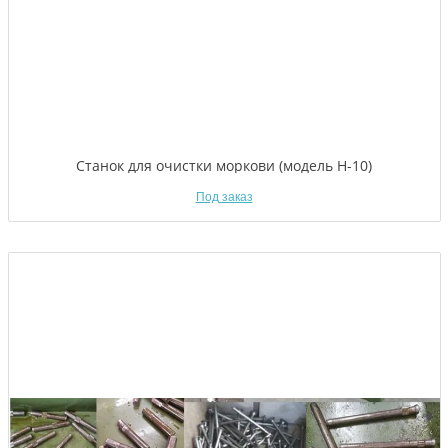
Станок для очистки моркови (модель Н-10)
Под заказ