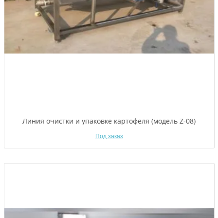
Линия очистки и упаковке картофеля (модель Z-08)
Под заказ