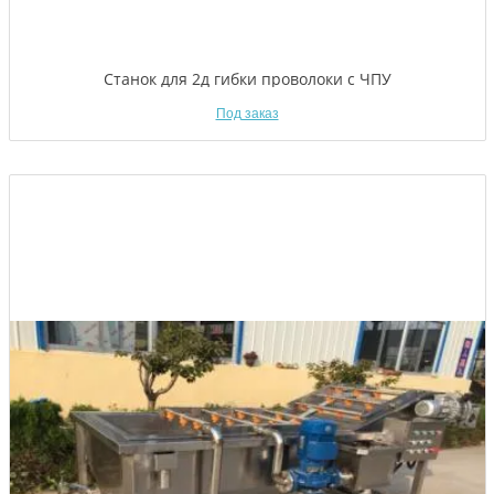
Станок для 2д гибки проволоки с ЧПУ
Под заказ