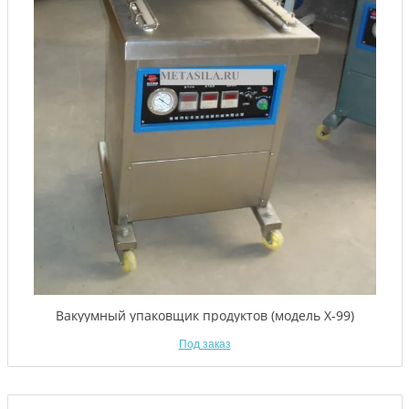
Вакуумный упаковщик продуктов (модель Х-99)
Под заказ