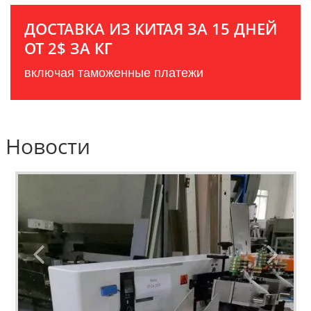
ДОСТАВКА ИЗ КИТАЯ ЗА 15 ДНЕЙ
ОТ 2$ ЗА КГ
включая таможенные платежи
Новости