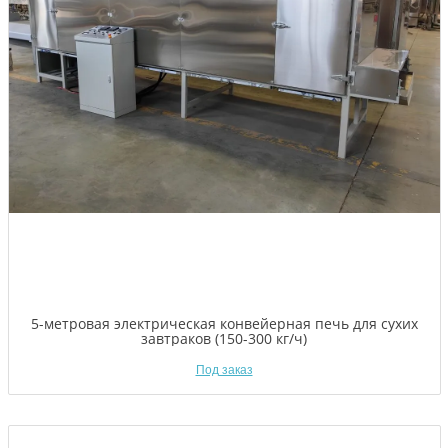
5-метровая электрическая конвейерная печь для сухих
завтраков (150-300 кг/ч)
Под заказ