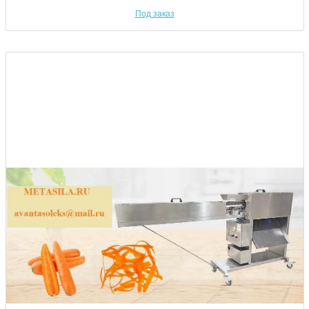
Под заказ