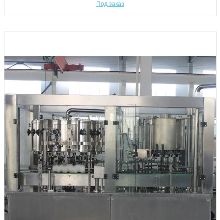
Под заказ