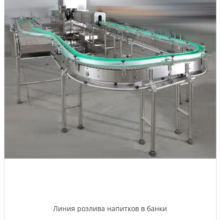
Линия розлива напитков в банки