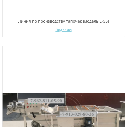
Линия по производству тапочек (модель Е-55)
Под заказ