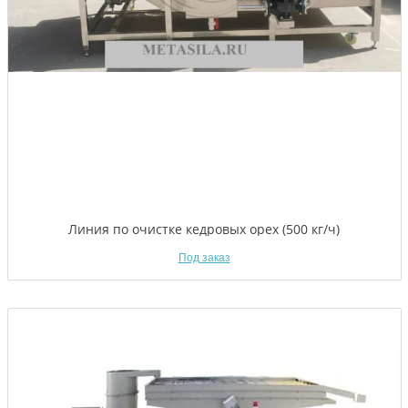
Линия по очистке кедровых орех (500 кг/ч)
Под заказ