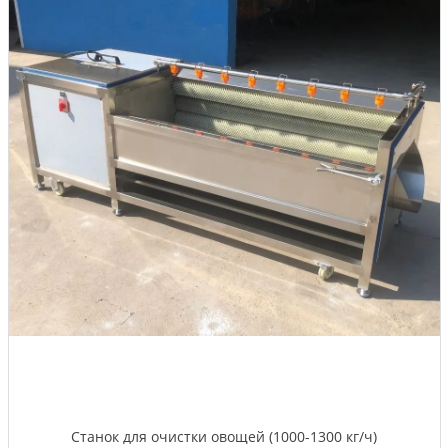
Станок для очистки овощей (1000-1300 кг/ч)