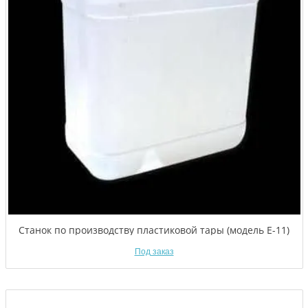
Станок по производству пластиковой тары (модель Е-11)
Под заказ