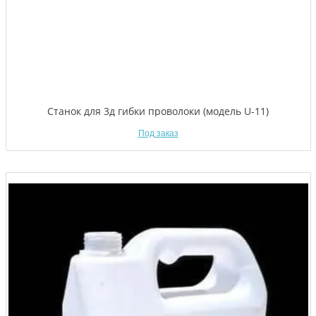
Станок для 3д гибки проволоки (модель U-11)
Под заказ