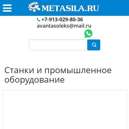
+7-913-029-80-36
avantasoleks@mail.ru
Станки и промышленное
оборудование