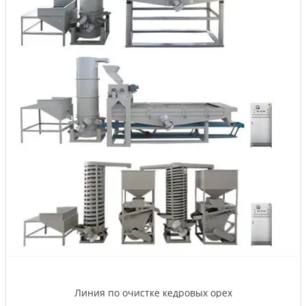
Линия по очистке кедровых орех