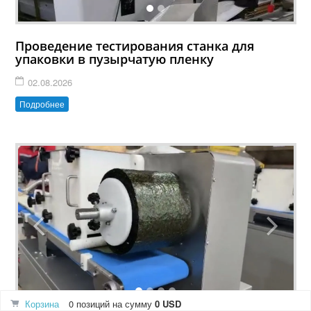
Проведение тестирования станка для
упаковки в пузырчатую пленку
02.08.2026
Подробнее
Корзина
0 позиций
на сумму
0 USD