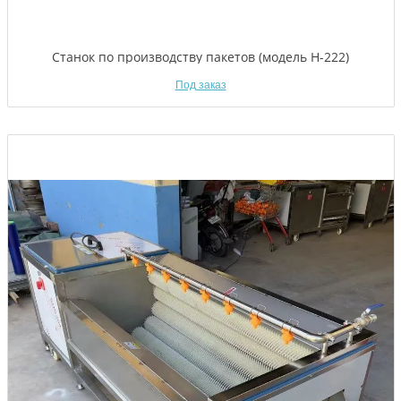
Станок по производству пакетов (модель Н-222)
Под заказ