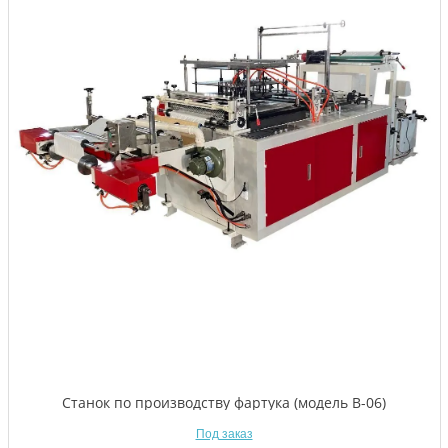
Станок по производству фартука (модель В-06)
Под заказ